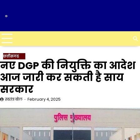
Skip
to
content
छत्तीसगढ़
नए DGP की नियुक्ति का आदेश
आज जारी कर सकती है साय
सरकार
स्वतंत्र बोल
February 4, 2025