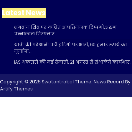
Latest News
भगवान शिव पर कथित आपत्तिजनक टिप्पणी,अरुण
पन्नालाल गिरफ्तार…
यात्री की परेशानी पड़ी इंडिगो पर भारी, 60 हजार रुपये का
जुर्माना…
IAS अफसरों की नई तैनाती, 21 अगस्त से संभालेंगे कार्यभार..
Copyright © 2026
Swatantrabol
Theme: News Record By
Artify Themes
.