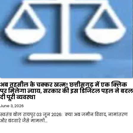
अब तहसील के चक्कर खत्म! छत्तीसगढ़ में एक क्लिक
पर मिलेगा न्याय, सरकार की इस डिजिटल पहल ने बदल
दी पूरी व्यवस्था
June 3, 2026
स्वतंत्र बोल रायपुर 03 जून 2026: क्या अब जमीन विवाद, नामांतरण
और बंटवारे जैसे मामलों…