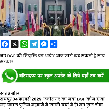
Facebook
X
WhatsApp
Telegram
Messenger
Share
नए DGP की नियुक्ति का आदेश आज जारी कर सकती है साय
सरकार
स्वतंत्र बोल
रायपुर 04 फरवरी 2025:
छत्तीसगढ़ का नया DGP कौन होगा
यह सवाल पुलिस महकमे में काफी चर्चा में है। सब कुछ ठीक