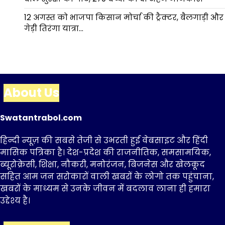
12 अगस्त को भाजपा किसान मोर्चा की ट्रैक्टर, बैलगाड़ी और
गेड़ी तिरंगा यात्रा…
About Us
Swatantrabol.com
हिन्दी न्यूज़ की सबसे तेजी से उभरती हुई वेबसाइट और हिंदी
मासिक पत्रिका है। देश-प्रदेश की राजनीतिक, समसामयिक,
ब्यूरोक्रेसी, शिक्षा, नौकरी, मनोरंजन, बिजनेस और खेलकूद
सहित आम जन सरोकारों वाली खबरों के लोगो तक पहुंचाना,
खबरों के माध्यम से उनके जीवन में बदलाव लाना ही हमारा
उद्देश्य है।