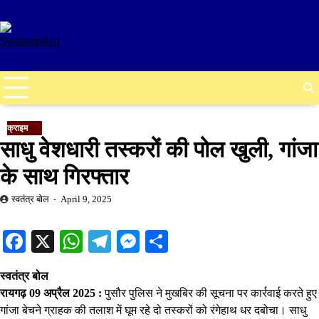
Skip
to
content
क्राइम
साधु वेशधारी तस्करों की पोल खुली, गांजा
के साथ गिरफ्तार
स्वतंत्र बोल
April 9, 2025
Facebook
X
WhatsApp
Telegram
Messenger
Share
स्वतंत्र बोल
रायगढ़ 09 अप्रैल 2025
:
पुसौर पुलिस ने मुखबिर की सूचना पर कार्रवाई करते हुए
गांजा बेचने ग्राहक की तलाश में घूम रहे दो तस्करों को रंगेहाथ धर दबोचा। साधु