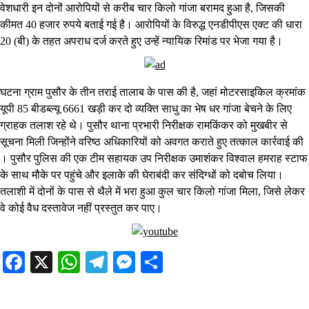
वेशधारी इन दोनों आरोपियों से करीब चार किलो गांजा बरामद हुआ है, जिसकी
कीमत 40 हजार रुपये बताई गई है। आरोपियों के विरुद्ध एनडीपीएस एक्ट की धारा
20 (बी) के तहत अपराध दर्ज करते हुए उन्हें न्यायिक रिमांड पर भेजा गया है।
घटना ग्राम पुसौर के तीन तराई तालाब के पास की है, जहां मोटरसाइकिल क्रमांक
यूपी 85 बीडब्ल्यू 6661 खड़ी कर दो व्यक्ति साधु का भेष धर गांजा बेचने के लिए
ग्राहक तलाश रहे थे। पुसौर थाना प्रभारी निरीक्षक रामकिंकर को मुखबीर से
सूचना मिली जिन्होंने वरिष्ठ अधिकारियों को अवगत कराते हुए तत्काल कार्रवाई की
। पुसौर पुलिस की एक टीम सहायक उप निरीक्षक उमाशंकर विश्वाल हमराह स्टाफ
के साथ मौके पर पहुंचे और इलाके की घेराबंदी कर संदिग्धों को दबोच लिया।
तलाशी में दोनों के पास से थैले में भरा हुआ कुल चार किलो गांजा मिला, जिसे लेकर
वे कोई वैध दस्तावेज नहीं प्रस्तुत कर पाए।
Facebook
X
WhatsApp
Telegram
Messenger
Share