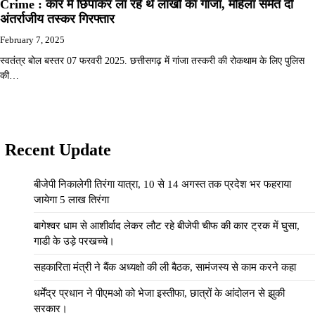
Crime : कार में छिपाकर ला रहे थे लाखों का गांजा, महिला समेत दो
अंतर्राजीय तस्कर गिरफ्तार
February 7, 2025
स्वतंत्र बोल बस्तर 07 फरवरी 2025. छत्तीसगढ़ में गांजा तस्करी की रोकथाम के लिए पुलिस
की…
Recent Update
बीजेपी निकालेगी तिरंगा यात्रा, 10 से 14 अगस्त तक प्रदेश भर फहराया
जायेगा 5 लाख तिरंगा
बागेश्वर धाम से आशीर्वाद लेकर लौट रहे बीजेपी चीफ की कार ट्रक में घुसा,
गाडी के उड़े परखच्चे।
सहकारिता मंत्री ने बैंक अध्यक्षो की ली बैठक, सामंजस्य से काम करने कहा
धर्मेंद्र प्रधान ने पीएमओ को भेजा इस्तीफा, छात्रों के आंदोलन से झुकी
सरकार।