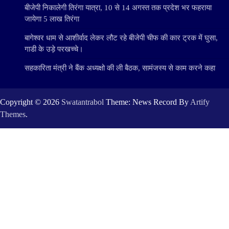
बीजेपी निकालेगी तिरंगा यात्रा, 10 से 14 अगस्त तक प्रदेश भर फहराया
जायेगा 5 लाख तिरंगा
बागेश्वर धाम से आशीर्वाद लेकर लौट रहे बीजेपी चीफ की कार ट्रक में घुसा,
गाडी के उड़े परखच्चे।
सहकारिता मंत्री ने बैंक अध्यक्षो की ली बैठक, सामंजस्य से काम करने कहा
Copyright © 2026
Swatantrabol
Theme: News Record By
Artify
Themes
.