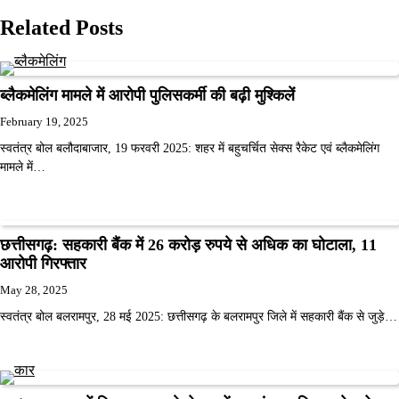
Related Posts
ब्लैकमेलिंग मामले में आरोपी पुलिसकर्मी की बढ़ी मुश्किलें
February 19, 2025
स्वतंत्र बोल बलौदाबाजार, 19 फरवरी 2025: शहर में बहुचर्चित सेक्स रैकेट एवं ब्लैकमेलिंग
मामले में…
छत्तीसगढ़: सहकारी बैंक में 26 करोड़ रुपये से अधिक का घोटाला, 11
आरोपी गिरफ्तार
May 28, 2025
स्वतंत्र बोल बलरामपुर, 28 मई 2025: छत्तीसगढ़ के बलरामपुर जिले में सहकारी बैंक से जुड़े…