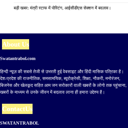
बड़ी खबर: मंत्री स्टाफ में पोस्टिंग, आईसीडीएस सेक्शन में बदलाव।
About Us
Swatantrabol.com
हिन्दी न्यूज़ की सबसे तेजी से उभरती हुई वेबसाइट और हिंदी मासिक पत्रिका है।
देश-प्रदेश की राजनीतिक, समसामयिक, ब्यूरोक्रेसी, शिक्षा, नौकरी, मनोरंजन,
बिजनेस और खेलकूद सहित आम जन सरोकारों वाली खबरों के लोगो तक पहुंचाना,
खबरों के माध्यम से उनके जीवन में बदलाव लाना ही हमारा उद्देश्य है।
ContactUs
SWATANTRABOL