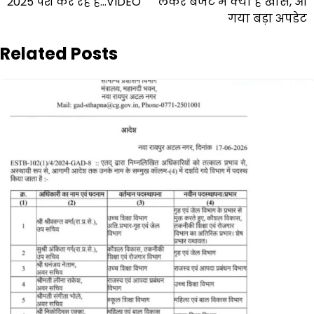
2025 पेश कर रहे हैं…VIDEO
लेकर बजट में क्या है खास, आ
गया बड़ा अपडेट
Related Posts