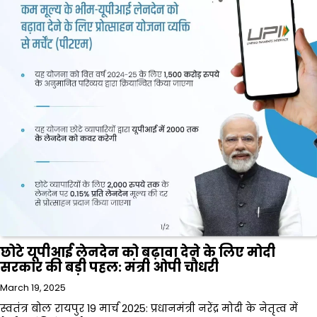
छोटे यूपीआई लेनदेन को बढ़ावा देने के लिए मोदी
सरकार की बड़ी पहल: मंत्री ओपी चौधरी
March 19, 2025
स्वतंत्र बोल रायपुर 19 मार्च 2025: प्रधानमंत्री नरेंद्र मोदी के नेतृत्व में