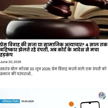
प्रेम विवाह की सजा या सामाजिक अत्याचार? 4 साल तक
बहिष्कार झेलते रहे दंपती, अब कोर्ट के आदेश से मचा
हड़कंप
June 20, 2026
स्वतंत्र बोल कोरबा 20 जून 2026: प्रेम विवाह करने वाले एक दंपती को
समाज की परंपराओं…