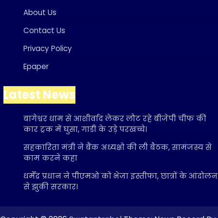
About Us
Contact Us
Privacy Policy
Epaper
Latest News
बागेश्वर धाम से आशीर्वाद लेकर लौट रहे बीजेपी चीफ की
कार ट्रक में घुसा, गाडी के उड़े परखच्चे।
सहकारिता मंत्री ने बैंक अध्यक्षो की ली बैठक, सामंजस्य से
काम करने कहा
धर्मेंद्र प्रधान ने पीएमओ को भेजा इस्तीफा, छात्रों के आंदोलन
से झुकी सरकार।