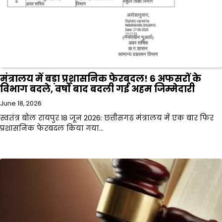
मंत्रालय में बड़ा प्रशासनिक फेरबदल! 6 अफसरों के
विभाग बदले, वर्षों बाद बदली गई अहम जिम्मेदारी
June 18, 2026
स्वतंत्र बोल रायपुर 18 जून 2026: छत्तीसगढ़ मंत्रालय में एक बार फिर
प्रशासनिक फेरबदल किया गया…