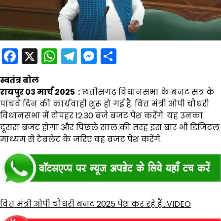
Facebook
X
WhatsApp
Telegram
Messenger
Share
स्वतंत्र बोल
रायपुर 03 मार्च 2025 :
छत्तीसगढ़ विधानसभा के बजट सत्र के
पांचवे दिन की कार्यवाही शुरू हो गई है. वित्त मंत्री ओपी चौधरी
विधानसभा में दोपहर 12:30 बजे बजट पेश करेंगे. यह उनका
दूसरा बजट होगा और पिछले साल की तरह इस बार भी डिजिटल
माध्यम से टैबलेट के जरिए वह बजट पेश करेंगे.
वित्त मंत्री ओपी चौधरी बजट 2025 पेश कर रहे हैं…VIDEO