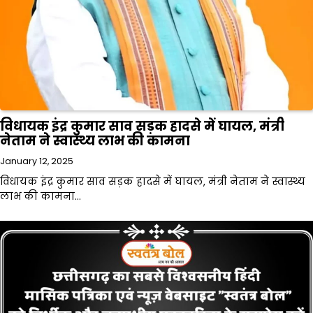
विधायक इंद्र कुमार साव सड़क हादसे में घायल, मंत्री
नेताम ने स्वास्थ्य लाभ की कामना
January 12, 2025
विधायक इंद्र कुमार साव सड़क हादसे में घायल, मंत्री नेताम ने स्वास्थ्य
लाभ की कामना…