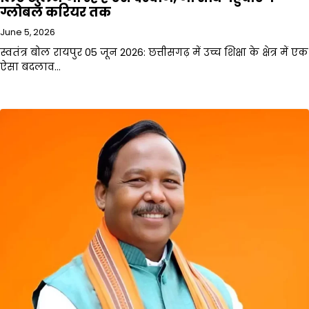
ग्लोबल करियर तक
June 5, 2026
स्वतंत्र बोल रायपुर 05 जून 2026: छत्तीसगढ़ में उच्च शिक्षा के क्षेत्र में एक
ऐसा बदलाव…