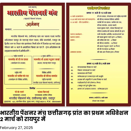
भारतीय पेंशनर मंच छत्तीसगढ़ प्रांत का प्रथम अधिवेशन
2 मार्च को रायपुर में
February 27, 2025