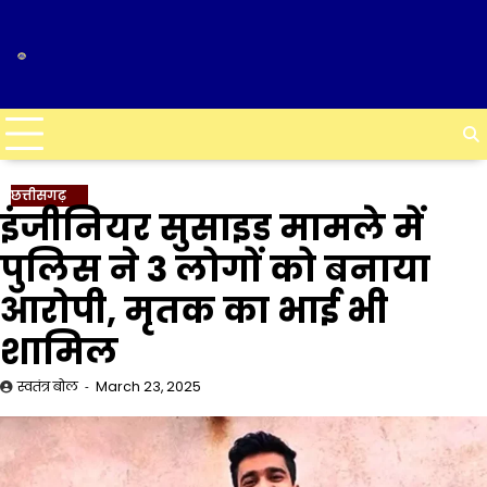
Skip
to
content
छत्तीसगढ़
इंजीनियर सुसाइड मामले में
पुलिस ने 3 लोगों को बनाया
आरोपी, मृतक का भाई भी
शामिल
स्वतंत्र बोल
March 23, 2025