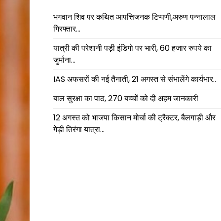
भगवान शिव पर कथित आपत्तिजनक टिप्पणी,अरुण पन्नालाल
गिरफ्तार…
यात्री की परेशानी पड़ी इंडिगो पर भारी, 60 हजार रुपये का
जुर्माना…
IAS अफसरों की नई तैनाती, 21 अगस्त से संभालेंगे कार्यभार..
बाल सुरक्षा का पाठ, 270 बच्चों को दी अहम जानकारी
12 अगस्त को भाजपा किसान मोर्चा की ट्रैक्टर, बैलगाड़ी और
गेड़ी तिरंगा यात्रा…