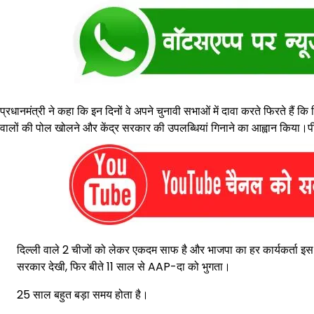
प्रधानमंत्री ने कहा कि इन दिनों वे अपने चुनावी सभाओं में दावा करते फिरते हैं कि
वालों की पोल खोलने और केंद्र सरकार की उपलब्धियां गिनाने का आह्वान किया।प
दिल्ली वाले 2 चीजों को लेकर एकदम साफ है और भाजपा का हर कार्यकर्ता इस
सरकार देखी, फिर बीते 11 साल से AAP-दा को भुगता।
25 साल बहुत बड़ा समय होता है।