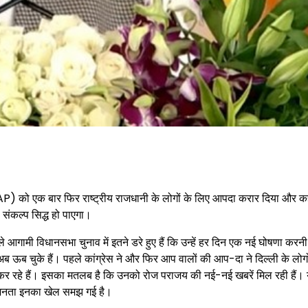
AAP) को एक बार फिर राष्ट्रीय राजधानी के लोगों के लिए आपदा करार दिया और 
संकल्प सिद्ध हो पाएगा।
े आगामी विधानसभा चुनाव में इतने डरे हुए हैं कि उन्हें हर दिन एक नई घोषणा करनी
ब ऊब चुके हैं। पहले कांग्रेस ने और फिर आप वालों की आप-दा ने दिल्ली के लोगों
कर रहे हैं। इसका मतलब है कि उनको रोज पराजय की नई-नई खबरें मिल रही हैं। य
की जनता इनका खेल समझ गई है।