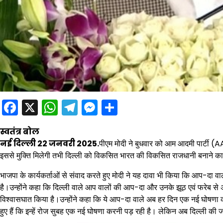
Facebook
X
WhatsApp
Telegram
Messenger
Share
स्वतंत्र बोल
नई दिल्ली 22 जनवरी 2025.
पीएम मोदी ने बुधवार को आम आदमी पार्टी (
इससे मुक्ति मिलेगी तभी दिल्ली को विकसित भारत की विकसित राजधानी बनाने का 
भाजपा के कार्यकर्ताओं से संवाद करते हुए मोदी ने यह दावा भी किया कि आप-दा वाल
है।उन्होंने कहा कि दिल्ली वाले आप वालों की आप-दा और उनके झूठ एवं फरेब से अ
विश्वासघात किया है।उन्होंने कहा कि ये आप-दा वाले अब हर दिन एक नई घोषणा 
हुए हैं कि इन्हें रोज सुबह एक नई घोषणा करनी पड़ रही है। लेकिन अब दिल्ली 