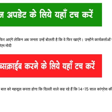
 फिर आएंगे लेकिन अब जनता उन्हें बोलती है कि वे फिर खाएंगे। उन्होंने कार्यकर्ताओ
ीएम मोदी
 बात को महसूस करता होगा कि दिल्ली वाले कह रहे हैं कि 14-15 साल कांग्रेस क