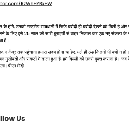
itter.com/RzWhHYBxHW
ंगे, उनको राष्ट्रीय राजधानी में सिर्फ बर्बादी ही बर्बादी देखने को मिली है और उन
 पैदा करने के लिए इसे 25 साल की सारी बुराइयों से बाहर निकाल कर एक नए संकल्प क
हुआ है।
दान केंद्र तक पहुंचाना हमारा लक्ष्य होना चाहिए, भले ही ठंड कितनी भी क्यों न हो।
 मुसीबतों और संकटों में डाला हुआ है, हमें दिल्ली को उनसे मुक्त कराना है। जब 
ाएगा।पीएम मोदी
llow Us