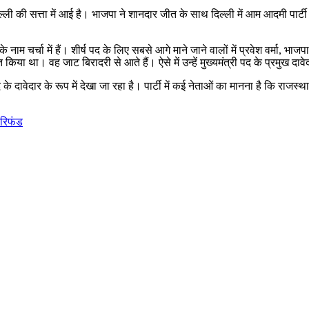
्ली की सत्ता में आई है। भाजपा ने शानदार जीत के साथ दिल्ली में आम आदमी पार
 नाम चर्चा में हैं। शीर्ष पद के लिए सबसे आगे माने जाने वालों में प्रवेश वर्मा, भाजप
 किया था। वह जाट बिरादरी से आते हैं। ऐसे में उन्हें मुख्यमंत्री पद के प्रमुख दावेदा
के दावेदार के रूप में देखा जा रहा है। पार्टी में कई नेताओं का मानना ​​है कि राज
 रिफंड