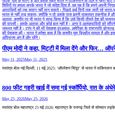
पीएम मोदी ने कहा, मिट्टी में मिला देंगे और फिर… ऑपर
May 11, 2025
May 11, 2025
स्वतंत्र बोल नई दिल्ली, 11 मई 2025: ‘ऑपरेशन सिंदूर’ से भारत ने पाकिस्ता
800 फीट गहरी खाई में समा गई स्कॉर्पियो, रात के अंधेरे 
May 25, 2026
May 25, 2026
स्वतंत्र बोल महाराष्ट्र 25 मई 2026: महाराष्ट्र के रायगढ़ जिले से सोमवार तड