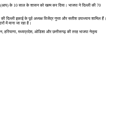
्टी (आप) के 10 साल के शासन को खत्म कर दिया। भाजपा ने दिल्ली की 70
ा की दिल्ली इकाई के पूर्व अध्यक्ष विजेंद्र गुप्ता और सतीश उपाध्याय शामिल हैं।
रों में माना जा रहा है।
स्थान, हरियाणा, मध्यप्रदेश, ओडिशा और छत्तीसगढ़ की तरह भाजपा नेतृत्व