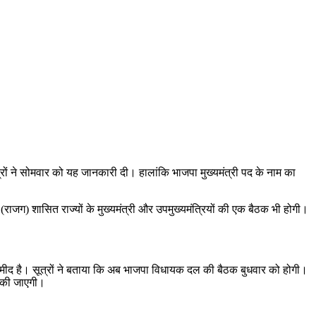
रों ने सोमवार को यह जानकारी दी। हालांकि भाजपा मुख्‍यमंत्री पद के नाम का
राजग) शासित राज्यों के मुख्यमंत्री और उपमुख्यमंत्रियों की एक बैठक भी होगी।
ी उम्मीद है। सूत्रों ने बताया कि अब भाजपा विधायक दल की बैठक बुधवार को होगी।
ा की जाएगी।