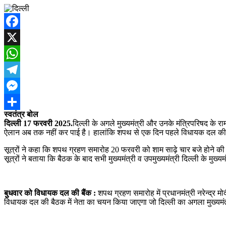
Facebook
X
WhatsApp
Telegram
Messenger
स्वतंत्र बोल
Share
दिल्ली 17 फरवरी 2025.
दिल्ली के अगले मुख्यमंत्री और उनके मंत्रिपरिषद के 
ऐलान अब तक नहीं कर पाई है। हालांकि शपथ से एक दिन पहले विधायक दल की बै
सूत्रों ने कहा कि शपथ ग्रहण समारोह 20 फरवरी को शाम साढ़े चार बजे होने की स
सूत्रों ने बताया कि बैठक के बाद सभी मुख्यमंत्री व उपमुख्यमंत्री दिल्ली के मुख्
बुधवार को विधायक दल की बैंक :
शपथ ग्रहण समारोह में प्रधानमंत्री नरेन्द्र 
विधायक दल की बैठक में नेता का चयन किया जाएगा जो दिल्ली का अगला मुख्यमंत्र