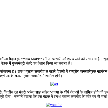
रामलीला मैदान (Ramlila Maidan) में 20 फरवरी को शपथ लेने की संभावना है। सूत्
ठक में मुख्यमंत्री चेहरे का ऐलान किया जा सकता है।
ंभावना है। शपथ ग्रहण समारोह से पहले दिल्ली में राष्ट्रीय जनतांत्रिक गठबंधन (
यमंत्री पद के शपथ ग्रहण समारोह में शामिल होंगे।
मोदी, केंद्रीय गृह मंत्री अमित शाह सहित भाजपा के शीर्ष नेताओं के शामिल होने क
ी होगा। उन्होंने बताया कि इस बैठक में शपथ ग्रहण समारोह के ब्योरे पर भी चर्च