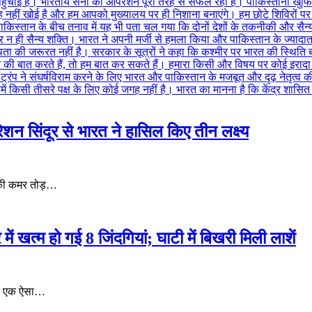
ेशन सिंदूर से भारत ने हासिल किए तीन लक्ष्य
न की कमर तोड़…
में खत्म हो गई 8 जिंदगियां; घाटी में बिखरी मिली लाशें
़के एक ऐसा…