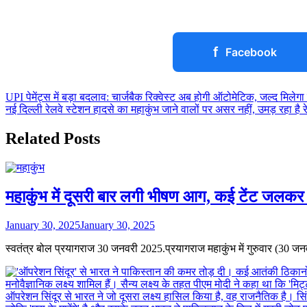
f
Facebook
Post
UPI पेमेंट्स में बड़ा बदलाव: चार्जबैक रिक्वेस्ट अब होगी ऑटोमेटिक, जल्द मिलेगा
नई दिल्ली रेलवे स्टेशन हादसे का महाकुंभ जाने वालों पर असर नहीं, उमड़ रहा है र
navigation
Related Posts
महाकुंभ में दूसरी बार लगी भीषण आग, कई टेंट जलक
January 30, 2025
January 30, 2025
स्वतंत्र बोल प्रयागराज 30 जनवरी 2025.प्रयागराज महाकुंभ में गुरुवार (30