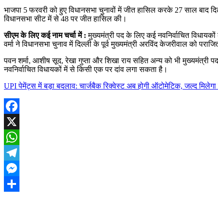
भाजपा 5 फरवरी को हुए विधानसभा चुनावों में जीत हासिल करके 27 साल बाद दिल
विधानसभा सीट में से 48 पर जीत हासिल की।
सीएम के लिए कई नाम चर्चा में :
मुख्यमंत्री पद के लिए कई नवनिर्वाचित विधायकों के
वर्मा ने विधानसभा चुनाव में दिल्ली के पूर्व मुख्यमंत्री अरविंद केजरीवाल को पराजित
पवन शर्मा, आशीष सूद, रेखा गुप्ता और शिखा राय सहित अन्य को भी मुख्यमंत्री पद 
नवनिर्वाचित विधायकों में से किसी एक पर दांव लगा सकता है।
UPI पेमेंट्स में बड़ा बदलाव: चार्जबैक रिक्वेस्ट अब होगी ऑटोमेटिक, जल्द मिलेगा
Facebook
X
WhatsApp
Telegram
Messenger
Share