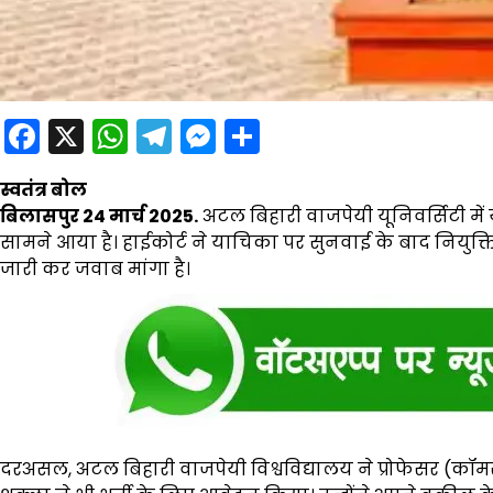
Facebook
X
WhatsApp
Telegram
Messenger
Share
स्वतंत्र बोल
बिलासपुर 24 मार्च 2025.
अटल बिहारी वाजपेयी यूनिवर्सिटी मे
सामने आया है। हाईकोर्ट ने याचिका पर सुनवाई के बाद नियुक्ति 
जारी कर जवाब मांगा है।
दरअसल, अटल बिहारी वाजपेयी विश्वविद्यालय ने प्रोफेसर (कॉमर्स) 