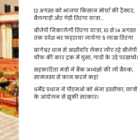
12 अगस्त को भाजपा किसान मोर्चा की ट्रैक्टर,
बैलगाड़ी और गेड़ी तिरंगा यात्रा…
बीजेपी निकालेगी तिरंगा यात्रा, 10 से 14 अगस्त
तक प्रदेश भर फहराया जायेगा 5 लाख तिरंगा
बागेश्वर धाम से आशीर्वाद लेकर लौट रहे बीजेपी
चीफ की कार ट्रक में घुसा, गाडी के उड़े परखच्चे।
सहकारिता मंत्री ने बैंक अध्यक्षो की ली बैठक,
सामंजस्य से काम करने कहा
धर्मेंद्र प्रधान ने पीएमओ को भेजा इस्तीफा, छात्रों
के आंदोलन से झुकी सरकार।