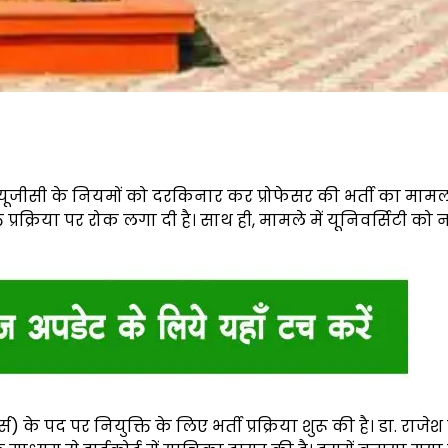
ं यूजीसी के नियमों को दरकिनार कर प्रोफेसर की भर्ती का माम
प्रक्रिया पर रोक लगा दी है। साथ ही, मामले में यूनिवर्सिटी को
के पद पर नियुक्ति के लिए भर्ती प्रक्रिया शुरू की है। डा. राजे