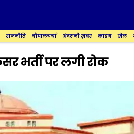
राजनीति
चौपालचर्चा
अंदरूनी ख़बर
क्राइम
खेल
ोफेसर भर्ती पर लगी रोक