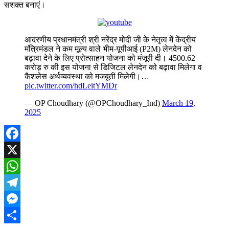
सशक्त बनाएं।
आदरणीय प्रधानमंत्री श्री नरेंद्र मोदी जी के नेतृत्व में केंद्रीय
मंत्रिमंडल ने कम मूल्य वाले भीम-यूपीआई (P2M) लेनदेन को
बढ़ावा देने के लिए प्रोत्साहन योजना को मंजूरी दी। 4500.62
करोड़ रु की इस योजना से डिजिटल लेनदेन को बढ़ावा मिलेगा व
कैशलेस अर्थव्यवस्था को मजबूती मिलेगी।…
pic.twitter.com/hdLeitYMDr
— OP Choudhary (@OPChoudhary_Ind)
March 19,
2025
Facebook
X
WhatsApp
Telegram
Messenger