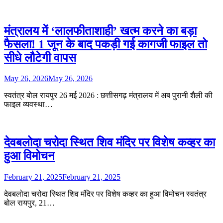
मंत्रालय में ‘लालफीताशाही’ खत्म करने का बड़ा
फैसला! 1 जून के बाद पकड़ी गई कागजी फाइल तो
सीधे लौटेगी वापस
May 26, 2026
May 26, 2026
स्वतंत्र बोल रायपुर 26 मई 2026 : छत्तीसगढ़ मंत्रालय में अब पुरानी शैली की
फाइल व्यवस्था…
देवबलोदा चरोदा स्थित शिव मंदिर पर विशेष कव्हर का
हुआ विमोचन
February 21, 2025
February 21, 2025
देवबलोदा चरोदा स्थित शिव मंदिर पर विशेष कव्हर का हुआ विमोचन स्वतंत्र
बोल रायपुर, 21…