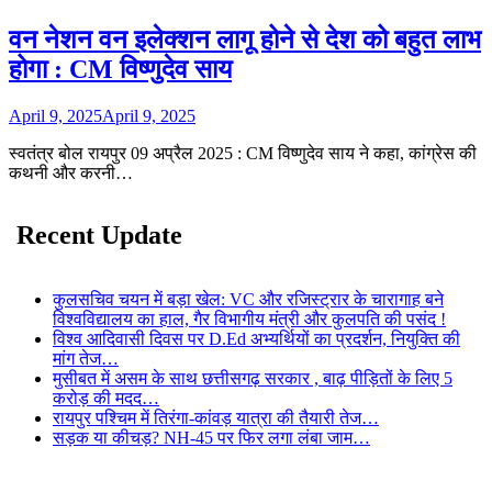
वन नेशन वन इलेक्शन लागू होने से देश को बहुत लाभ
होगा : CM विष्णुदेव साय
April 9, 2025
April 9, 2025
स्वतंत्र बोल रायपुर 09 अप्रैल 2025 : CM विष्णुदेव साय ने कहा, कांग्रेस की
कथनी और करनी…
Recent Update
कुलसचिव चयन में बड़ा खेल: VC और रजिस्ट्रार के चारागाह बने
विश्वविद्यालय का हाल, गैर विभागीय मंत्री और कुलपति की पसंद !
विश्व आदिवासी दिवस पर D.Ed अभ्यर्थियों का प्रदर्शन, नियुक्ति की
मांग तेज…
मुसीबत में असम के साथ छत्तीसगढ़ सरकार , बाढ़ पीड़ितों के लिए 5
करोड़ की मदद…
रायपुर पश्चिम में तिरंगा-कांवड़ यात्रा की तैयारी तेज…
सड़क या कीचड़? NH-45 पर फिर लगा लंबा जाम…