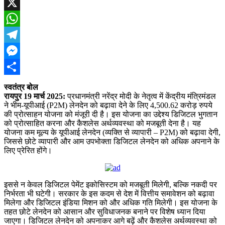
Facebook
X
WhatsApp
Telegram
Messenger
Share
स्वतंत्र बोल
रायपुर 19 मार्च 2025:
प्रधानमंत्री नरेंद्र मोदी के नेतृत्व में केंद्रीय मंत्रिमंडल
ने भीम-यूपीआई (P2M) लेनदेन को बढ़ावा देने के लिए 4,500.62 करोड़ रुपये
की प्रोत्साहन योजना को मंजूरी दी है। इस योजना का उद्देश्य डिजिटल भुगतान
को प्रोत्साहित करना और कैशलेस अर्थव्यवस्था को मजबूती देना है। यह
योजना कम मूल्य के यूपीआई लेनदेन (व्यक्ति से व्यापारी – P2M) को बढ़ावा देगी,
जिससे छोटे व्यापारी और आम उपभोक्ता डिजिटल लेनदेन को अधिक अपनाने के
लिए प्रेरित होंगे।
इससे न केवल डिजिटल पेमेंट इकोसिस्टम को मजबूती मिलेगी, बल्कि नकदी पर
निर्भरता भी घटेगी। सरकार के इस कदम से देश में वित्तीय समावेशन को बढ़ावा
मिलेगा और डिजिटल इंडिया मिशन को और अधिक गति मिलेगी। इस योजना के
तहत छोटे लेनदेन को आसान और सुविधाजनक बनाने पर विशेष ध्यान दिया
जाएगा। डिजिटल लेनदेन को अपनाकर आगे बढ़ें और कैशलेस अर्थव्यवस्था को