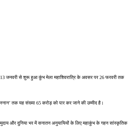
ई है। 13 जनवरी से शुरू हुआ कुंभ मेला महाशिवरात्रि के अवसर पर 26 फरवरी तक
 स्नान’ तक यह संख्या 65 करोड़ को पार कर जाने की उम्मीद है।
दाय और दुनिया भर में सनातन अनुयायियों के लिए महाकुंभ के गहन सांस्कृतिक