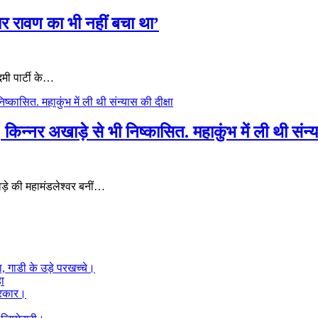
र रावण का भी नहीं बचा था’
मी पार्टी के…
किन्नर अखाड़े से भी निष्कासित. महाकुंभ में ली थी संन्य
ड़े की महामंडलेश्वर बनीं…
ा, गाडी के उड़े परखच्चे।
हा
 सरकार।