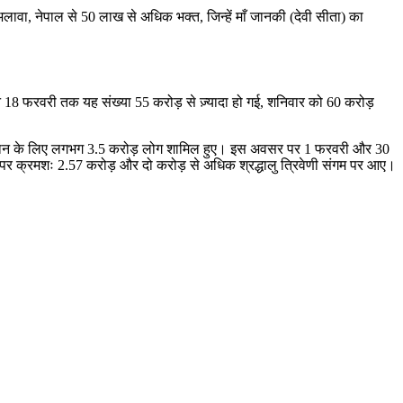
लावा, नेपाल से 50 लाख से अधिक भक्त, जिन्हें माँ जानकी (देवी सीता) का
किन 18 फरवरी तक यह संख्या 55 करोड़ से ज़्यादा हो गई, शनिवार को 60 करोड़
ृत स्नान के लिए लगभग 3.5 करोड़ लोग शामिल हुए। इस अवसर पर 1 फरवरी और 30
ा पर क्रमशः 2.57 करोड़ और दो करोड़ से अधिक श्रद्धालु त्रिवेणी संगम पर आए।