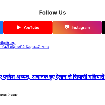
Follow Us
📷
▶
YouTube
Instagram
्वीकृति पत्र
ं? गर्भवती महिलाओं के लिए जरूरी सलाह
 गए प्रदेश अध्यक्ष, अचानक हुए ऐलान से सियासी गलियारो
गठनात्मक फेरबदल…