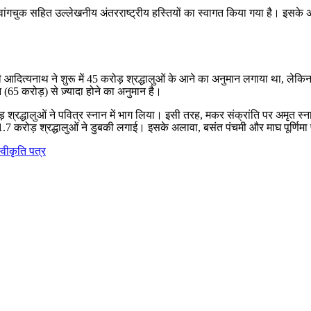
वांगचुक सहित उल्लेखनीय अंतरराष्ट्रीय हस्तियों का स्वागत किया गया है। इसके अ
गी आदित्यनाथ ने शुरू में 45 करोड़ श्रद्धालुओं के आने का अनुमान लगाया था, ले
65 करोड़) से ज़्यादा होने का अनुमान है।
 श्रद्धालुओं ने पवित्र स्नान में भाग लिया। इसी तरह, मकर संक्रांति पर अम
 1.7 करोड़ श्रद्धालुओं ने डुबकी लगाई। इसके अलावा, बसंत पंचमी और माघ पूर्णिम
्वीकृति पत्र