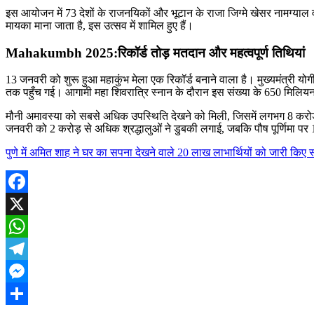
इस आयोजन में 73 देशों के राजनयिकों और भूटान के राजा जिग्मे खेसर नामग्याल 
मायका माना जाता है, इस उत्सव में शामिल हुए हैं।
Mahakumbh 2025:रिकॉर्ड तोड़ मतदान और महत्वपूर्ण तिथियां
13 जनवरी को शुरू हुआ महाकुंभ मेला एक रिकॉर्ड बनाने वाला है। मुख्यमंत्री यो
तक पहुँच गई। आगामी महा शिवरात्रि स्नान के दौरान इस संख्या के 650 मिलियन (
मौनी अमावस्या को सबसे अधिक उपस्थिति देखने को मिली, जिसमें लगभग 8 करोड़
जनवरी को 2 करोड़ से अधिक श्रद्धालुओं ने डुबकी लगाई, जबकि पौष पूर्णिमा पर
पुणे में अमित शाह ने घर का सपना देखने वाले 20 लाख लाभार्थियों को जारी किए स
Facebook
X
WhatsApp
Telegram
Messenger