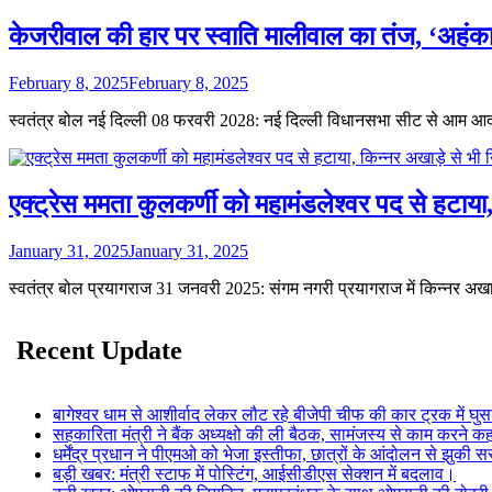
केजरीवाल की हार पर स्वाति मालीवाल का तंज, ‘अहंका
February 8, 2025
February 8, 2025
स्वतंत्र बोल नई दिल्ली 08 फरवरी 2028: नई दिल्ली विधानसभा सीट से आम आद
एक्ट्रेस ममता कुलकर्णी को महामंडलेश्वर पद से हटाया, 
January 31, 2025
January 31, 2025
स्वतंत्र बोल प्रयागराज 31 जनवरी 2025: संगम नगरी प्रयागराज में किन्नर अखा
Recent Update
बागेश्वर धाम से आशीर्वाद लेकर लौट रहे बीजेपी चीफ की कार ट्रक में घुस
सहकारिता मंत्री ने बैंक अध्यक्षो की ली बैठक, सामंजस्य से काम करने क
धर्मेंद्र प्रधान ने पीएमओ को भेजा इस्तीफा, छात्रों के आंदोलन से झुकी
बड़ी खबर: मंत्री स्टाफ में पोस्टिंग, आईसीडीएस सेक्शन में बदलाव।