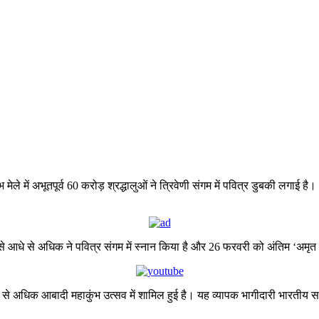
मेले में अभूतपूर्व 60 करोड़ श्रद्धालुओं ने त्रिवेणी संगम में पवित्र डुबकी लगा
े आधे से अधिक ने पवित्र संगम में स्नान किया है और 26 फरवरी को अंतिम ‘अमृत
अधिक आबादी महाकुंभ उत्सव में शामिल हुई है। यह व्यापक भागीदारी भारतीय समु