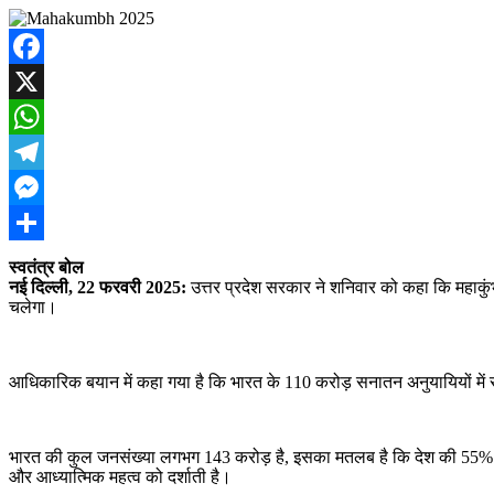
Facebook
X
WhatsApp
Telegram
Messenger
Share
स्वतंत्र बोल
नई दिल्ली, 22 फरवरी 2025
:
उत्तर प्रदेश सरकार ने शनिवार को कहा कि महाकुंभ 
चलेगा।
आधिकारिक बयान में कहा गया है कि भारत के 110 करोड़ सनातन अनुयायियों में स
भारत की कुल जनसंख्या लगभग 143 करोड़ है, इसका मतलब है कि देश की 55% से 
और आध्यात्मिक महत्व को दर्शाती है।