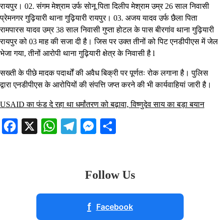
रायपुर। 02. संगम मेश्राम उर्फ सोनू पिता दिलीप मेश्राम उम्र 26 साल निवासी
प्रेमनगर गुढ़ियारी थाना गुढ़ियारी रायपुर। 03. अजय यादव उर्फ छैला पिता
रामपारस यादव उम्र 38 साल निवासी गुप्ता होटल के पास बीरगांव थाना गुढ़ियारी
रायपुर को 03 माह की सजा दी है। जिस पर उक्त तीनों को पिट एनडीपीएस में जेल
भेजा गया, तीनों आरोपी थाना गुढ़ियारी क्षेत्र के निवासी है l
सख्ती के पीछे मादक पदार्थों की अवैध बिक्री पर पूर्णतः रोक लगाना है। पुलिस
द्वारा एनडीपीएस के आरोपियों की संपत्ति जप्त करने की भी कार्यवाहियां जारी है।
USAID का फंड दे रहा था धर्मांतरण को बढ़ावा, विष्णुदेव साय का बड़ा बयान
Facebook
X
WhatsApp
Telegram
Messenger
Share
Follow Us
f
Facebook