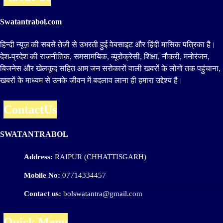
Swatantrabol.com
हिन्दी न्यूज़ की सबसे तेजी से उभरती हुई वेबसाइट और हिंदी मासिक पत्रिका है।
देश-प्रदेश की राजनीतिक, समसामयिक, ब्यूरोक्रेसी, शिक्षा, नौकरी, मनोरंजन,
बिजनेस और खेलकूद सहित आम जन सरोकारों वाली खबरों के लोगो तक पहुंचाना,
खबरों के माध्यम से उनके जीवन में बदलाव लाना ही हमारा उद्देश्य है।
ContactUs
SWATANTRABOL
Address:
RAIPUR (CHHATTISGARH)
Mobile No:
07714334457
Contact us:
bolswatantra@gmail.com
Quick Menu