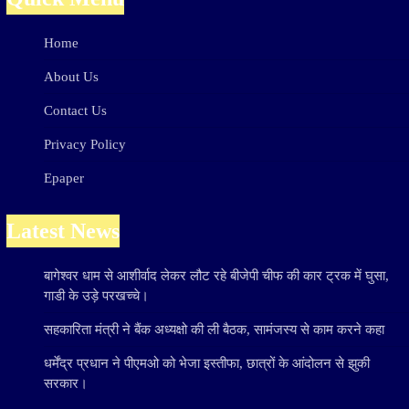
Home
About Us
Contact Us
Privacy Policy
Epaper
Latest News
बागेश्वर धाम से आशीर्वाद लेकर लौट रहे बीजेपी चीफ की कार ट्रक में घुसा,
गाडी के उड़े परखच्चे।
सहकारिता मंत्री ने बैंक अध्यक्षो की ली बैठक, सामंजस्य से काम करने कहा
धर्मेंद्र प्रधान ने पीएमओ को भेजा इस्तीफा, छात्रों के आंदोलन से झुकी
सरकार।