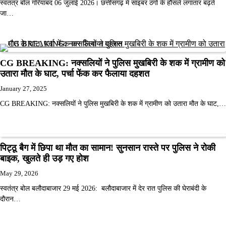
स्वतंत्र बोल गरियाबंद 06 जुलाई 2026। छत्तीसगढ़ में साइबर ठगों के हौसले लगातार बढ़ते
जा…
CG BREAKING: नक्सलियों ने पुलिस मुखबिरी के शक में ग्रामीण को
उतारा मौत के घाट, पर्चा फेंक कर फैलाया दहशत
January 27, 2025
CG BREAKING: नक्सलियों ने पुलिस मुखबिरी के शक में ग्रामीण को उतारा मौत के घाट,…
पिट्ठू बैग में छिपा था मौत का सामान! सुनसान रास्ते पर पुलिस ने रोकी
बाइक, खुलते ही उड़ गए होश
May 29, 2026
स्वतंत्र बोल बलौदाबाजार 29 मई 2026: बलौदाबाजार में देर रात पुलिस की घेराबंदी के
दौरान…