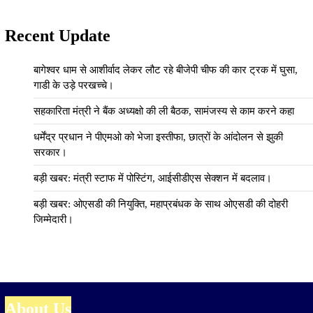
Recent Update
बागेश्वर धाम से आशीर्वाद लेकर लौट रहे बीजेपी चीफ की कार ट्रक में घुसा,
गाडी के उड़े परखच्चे।
सहकारिता मंत्री ने बैंक अध्यक्षो की ली बैठक, सामंजस्य से काम करने कहा
धर्मेंद्र प्रधान ने पीएमओ को भेजा इस्तीफा, छात्रों के आंदोलन से झुकी
सरकार।
बड़ी खबर: मंत्री स्टाफ में पोस्टिंग, आईसीडीएस सेक्शन में बदलाव।
बड़ी खबर: ओएसडी की नियुक्ति, महाप्रबंधक के साथ ओएसडी की दोहरी
जिम्मेदारी।
About Us