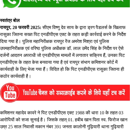
स्वतंत्र बोल
रायपुर, 20 फरवरी 2025:
सीएम विष्णु देव साय के द्वारा ड्रग पैडलर्स के खिलाफ
रासुका जितना सख्त पिट एनडीपीएस एक्ट के तहत कड़ी कार्रवाई करने के निर्देश
दिया गया है। पुलिस महानिरीक्षक रायपुर रेंज अमरेश मिश्रा एवं पुलिस
उपमहानिरीक्षक एवं वरिष्ठ पुलिस अधीक्षक डॉ. लाल उमेंद सिंह के निर्देश पर ऐसे
दर्जनों आदतन अपराधी जो एनडीपीएस मामलों में लगातार सक्रिय हैं, उनका पिट
एनडीपीएस के तहत केस बनवाया गया है एवं रायपुर संभाग कमिशनर कोर्ट में
कार्यवाही के लिए भेजा गया हैं। विदित हो कि पिट एनडीपीएस रासुका जितना ही
कठोर कार्यवाही है।
कमिशनर महादेव कावरे ने पिट एनडीपीएस एक्ट 1988 की धारा 10 के तहत 03
आरोपियों को सजा सुनाई है। जिसके तहत् 01. हबीब खान पिता स्व. फिरोज खान
उम्र 25 साल निवासी मकान नंबर 391 जनता कालोनी गुढ़ियारी थाना गुढ़ियारी