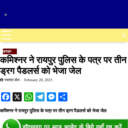
Skip
to
content
क्राइम
कमिश्नर ने रायपुर पुलिस के पत्र पर तीन
ड्रग पैडलर्स को भेजा जेल
स्वतंत्र बोल
February 20, 2025
Facebook
X
WhatsApp
Telegram
Messenger
Share
कमिश्नर ने रायपुर पुलिस के पत्र पर तीन ड्रग पैडलर्स को भेजा जेल