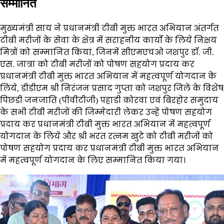
सम्मानित
मुख्यमंत्री साय ने प्रधानमंत्री टीबी मुक्त भारत अभियान अंतर्गत
टीबी मरीजों के सेवा के क्षेत्र में सराहनीय कार्यों के लिये निक्षय
मित्रों को सम्मानित किया, जिनमें सीएमएचओ जशपुर डॉ. जी.
एस. जात्रा को टीबी मरीजों को पोषण सहयोग प्रदाय कर
प्रधानमंत्री टीबी मुक्त भारत अभियान में महत्वपूर्ण योगदान के
लिये, डीडीएम श्री निरंजन प्रसाद गुप्ता को जशपुर जिले के विशेष
पिछडी जनजाति (पीवीटीजी) पहाडी कोरवा एवं बिरहोर समुदाय
के सभी टीबी मरीजों की जिम्मेदारी लेकर उन्हें पोषण सहयोग
प्रदाय कर प्रधानमंत्री टीबी मुक्त भारत अभियान में महत्वपूर्ण
योगदान के लिये और श्री भरत रत्नम खुटे को टीबी मरीजों को
पोषण सहयोग प्रदाय कर प्रधानमंत्री टीबी मुक्त भारत अभियान
में महत्वपूर्ण योगदान के लिए सम्मानित किया गया।