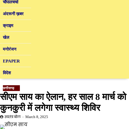
चौपालचर्चा
अंदरूनी ख़बर
क्राइम
खेल
मनोरंजन
EPAPER
विदेश
छत्तीसगढ़
सीएम साय का ऐलान, हर साल 8 मार्च को
कुनकुरी में लगेगा स्वास्थ्य शिविर
स्वतंत्र बोल
March 8, 2025