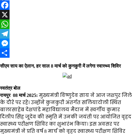
Facebook
X
WhatsApp
Telegram
Messenger
Share
सीएम साय का ऐलान, हर साल 8 मार्च को कुनकुरी में लगेगा स्वास्थ्य शिविर
स्वतंत्र बोल
रायपुर 08 मार्च 2025:
मुख्यमंत्री विष्णुदेव साय ने आज जशपुर जिले
के दौरे पर रहे। उन्होंने कुनकुरी अंतर्गत सलियाटोली स्थित
बालासाहेब देशपांडे महाविद्यालय मैदान में स्वर्गीय कुमार
दिलीप सिंह जूदेव की स्मृति में उनकी जयंती पर आयोजित वृहद
स्वास्थ्य परीक्षण शिविर का शुभारंभ किया। इस अवसर पर
मुख्यमंत्री ने प्रति वर्ष 8 मार्च को वृहद स्वास्थ्य परीक्षण शिविर