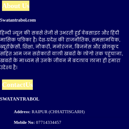
About Us
Swatantrabol.com
हिन्दी न्यूज़ की सबसे तेजी से उभरती हुई वेबसाइट और हिंदी
मासिक पत्रिका है। देश-प्रदेश की राजनीतिक, समसामयिक,
ब्यूरोक्रेसी, शिक्षा, नौकरी, मनोरंजन, बिजनेस और खेलकूद
सहित आम जन सरोकारों वाली खबरों के लोगो तक पहुंचाना,
खबरों के माध्यम से उनके जीवन में बदलाव लाना ही हमारा
उद्देश्य है।
ContactUs
SWATANTRABOL
Address:
RAIPUR (CHHATTISGARH)
Mobile No:
07714334457