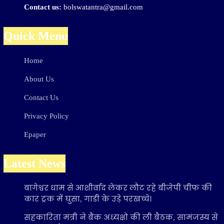
Contact us:
bolswatantra@gmail.com
Quick Menu
Home
About Us
Contact Us
Privacy Policy
Epaper
Latest News
बागेश्वर धाम से आशीर्वाद लेकर लौट रहे बीजेपी चीफ की
कार ट्रक में घुसा, गाडी के उड़े परखच्चे।
सहकारिता मंत्री ने बैंक अध्यक्षो की ली बैठक, सामंजस्य से