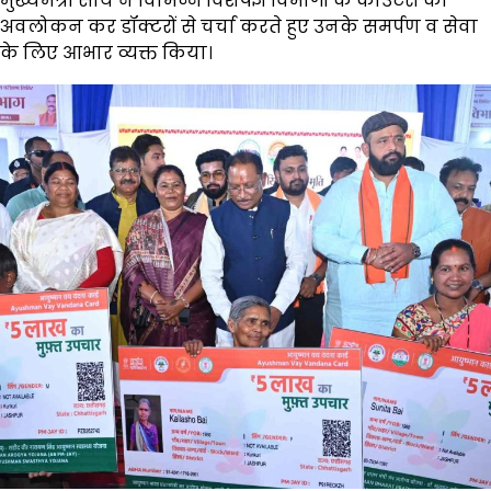
मुख्यमंत्री साय ने विभिन्न विशेषज्ञ विभागों के काउंटरों का
अवलोकन कर डॉक्टरों से चर्चा करते हुए उनके समर्पण व सेवा
के लिए आभार व्यक्त किया।