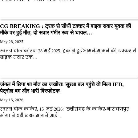
CG BREAKING : ट्रक से सीधी टक्कर में बाइक सवार युवक की
मौके पर हुई मौत, दो सवार गंभीर रूप से घायल…
May 28, 2025
स्वतंत्र बोल कोरबा 28 मई 2025. ट्रक से हुई आमने-सामने की टक्कर में
बाइक सवार एक…
जंगल में छिपा था मौत का जखीरा! सुरक्षा बल पहुंचे तो मिला IED,
पेट्रोल बम और भारी विस्फोटक
May 15, 2026
स्वतंत्र बोल कांकेर, 15 मई 2026: छत्तीसगढ़ के कांकेर-नारायणपुर
सीमा से बड़ी खबर सामने आई…