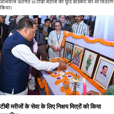
अभियान अंतर्गत 10 टीबी मरीजों को फूड बास्केट का भी वितरण
किया।
टीबी मरीजों के सेवा के लिए निक्षय मित्रों को किया