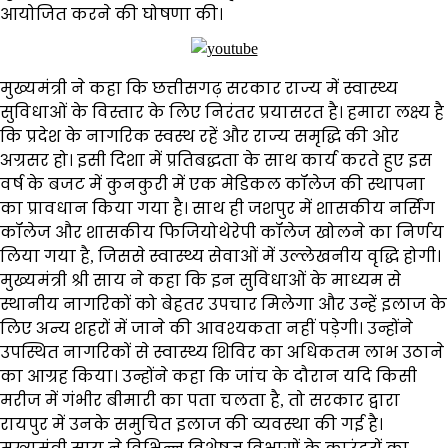
आयोजित करने की घोषणा की।
मुख्यमंत्री ने कहा कि छत्तीसगढ़ सरकार राज्य में स्वास्थ्य
सुविधाओं के विस्तार के लिए निरंतर प्रयासरत है। हमारा लक्ष्य है
कि प्रदेश के नागरिक स्वस्थ रहें और राज्य समृद्धि की ओर
अग्रसर हो। इसी दिशा में प्रतिबद्धता के साथ कार्य करते हुए इस
वर्ष के बजट में कुनकुरी में एक मेडिकल कॉलेज की स्थापना
का प्रावधान किया गया है। साथ ही जशपुर में शासकीय नर्सिंग
कॉलेज और शासकीय फिजियोथेरेपी कॉलेज खोलने का निर्णय
लिया गया है, जिससे स्वास्थ्य सेवाओं में उल्लेखनीय वृद्धि होगी।
मुख्यमंत्री श्री साय ने कहा कि इन सुविधाओं के माध्यम से
स्थानीय नागरिकों को बेहतर उपचार मिलेगा और उन्हें इलाज के
लिए अन्य शहरों में जाने की आवश्यकता नहीं पड़ेगी। उन्होंने
उपस्थित नागरिकों से स्वास्थ्य शिविर का अधिकतम लाभ उठाने
का आग्रह किया। उन्होंने कहा कि जांच के दौरान यदि किसी
मरीज में गंभीर बीमारी का पता चलता है, तो सरकार द्वारा
रायपुर में उनके समुचित इलाज की व्यवस्था की गई है।