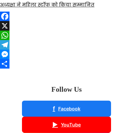
अध्यक्षा ने महिला स्टॉफ को किया सम्मानित
Facebook
X
WhatsApp
Telegram
Messenger
Share
Follow Us
f
Facebook
▶
YouTube