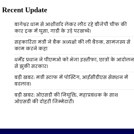
Recent Update
बागेश्वर धाम से आशीर्वाद लेकर लौट रहे बीजेपी चीफ की
कार ट्रक में घुसा, गाडी के उड़े परखच्चे।
सहकारिता मंत्री ने बैंक अध्यक्षो की ली बैठक, सामंजस्य से
काम करने कहा
धर्मेंद्र प्रधान ने पीएमओ को भेजा इस्तीफा, छात्रों के आंदोलन
से झुकी सरकार।
बड़ी खबर: मंत्री स्टाफ में पोस्टिंग, आईसीडीएस सेक्शन में
बदलाव।
बड़ी खबर: ओएसडी की नियुक्ति, महाप्रबंधक के साथ
ओएसडी की दोहरी जिम्मेदारी।