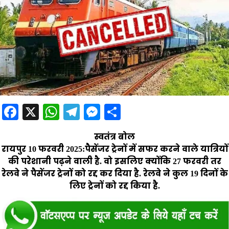
Facebook
X
WhatsApp
Telegram
Messenger
Share
स्वतंत्र बोल
रायपुर 10 फरवरी 2025:
पैसेंजर ट्रेनों में सफर करने वाले यात्रियों
की परेशानी पढ़ने वाली है. वो इसलिए क्योंकि 27 फरवरी तर
रेलवे ने पैसेंजर ट्रेनों को रद्द कर दिया है. रेलवे ने कुल 19 दिनों के
लिए ट्रेनों को रद्द किया है.