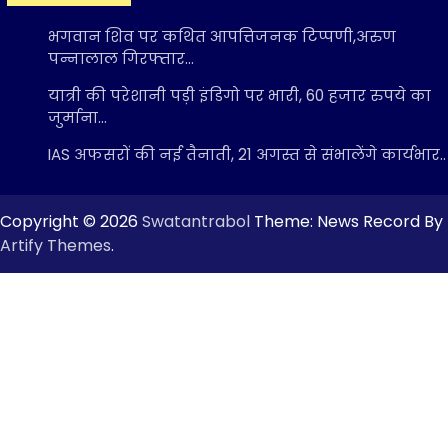
भगवान शिव पर कथित आपत्तिजनक टिप्पणी,अरुण
पन्नालाल गिरफ्तार…
यात्री की परेशानी पड़ी इंडिगो पर भारी, 60 हजार रुपये का
जुर्माना…
IAS अफसरों की नई तैनाती, 21 अगस्त से संभालेंगे कार्यभार..
Copyright © 2026
Swatantrabol
Theme: News Record By
Artify Themes
.