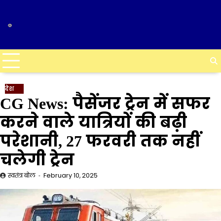
Skip
to
content
देश
CG News: पैसेंजर ट्रेन में सफर
करने वाले यात्रियों की बढ़ी
परेशानी, 27 फरवरी तक नहीं
चलेगी ट्रेन
स्वतंत्र बोल
February 10, 2025