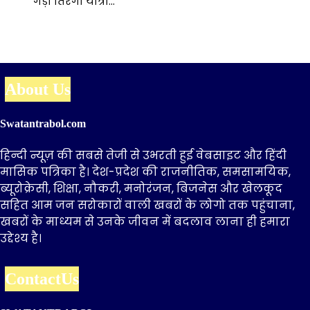
गेड़ी तिरंगा यात्रा…
About Us
Swatantrabol.com
हिन्दी न्यूज़ की सबसे तेजी से उभरती हुई वेबसाइट और हिंदी
मासिक पत्रिका है। देश-प्रदेश की राजनीतिक, समसामयिक,
ब्यूरोक्रेसी, शिक्षा, नौकरी, मनोरंजन, बिजनेस और खेलकूद
सहित आम जन सरोकारों वाली खबरों के लोगो तक पहुंचाना,
खबरों के माध्यम से उनके जीवन में बदलाव लाना ही हमारा
उद्देश्य है।
ContactUs