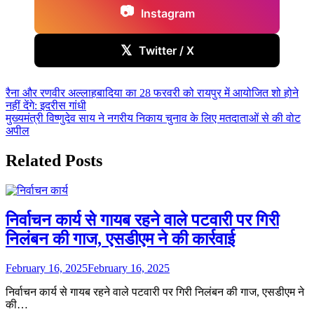
📷
Instagram
𝕏
Twitter / X
Post
रैना और रणवीर अल्लाहबादिया का 28 फरवरी को रायपुर में आयोजित शो होने
नहीं देंगे: इदरीस गांधी
navigation
मुख्यमंत्री विष्णुदेव साय ने नगरीय निकाय चुनाव के लिए मतदाताओं से की वोट
अपील
Related Posts
निर्वाचन कार्य से गायब रहने वाले पटवारी पर गिरी
निलंबन की गाज, एसडीएम ने की कार्रवाई
February 16, 2025
February 16, 2025
निर्वाचन कार्य से गायब रहने वाले पटवारी पर गिरी निलंबन की गाज, एसडीएम ने
की…