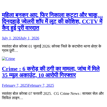
महिला बनकर आए, फिर निकाला कट्टा और चाकू…
दिनदहाड़े ज्वेलरी शॉप में लूट की कोशिश, CCTV में
कैद हुई पूरी वारदात
July 1, 2026
July 1, 2026
स्वतंत्र बोल कोरबा 01 जुलाई 2026: कोरबा जिले के कटघोरा थाना क्षेत्र के
ग्राम छुरी…
Crime : 6 करोड़ की ठगी का मामला, जांच में मिले
35 म्यूल अकाउंट, 10 आरोपी गिरफ्तार
February 7, 2025
February 7, 2025
स्वतंत्र बोल कोरबा 07 फरवरी 2025. CG Crime News : सायबर सेल और
सिविल लाइन…