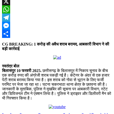
Facebook
X
WhatsApp
Telegram
Messenger
Share
CG BREAKING: 1 करोड़ की अवैध शराब बरामद, आबकारी विभाग ने की
बड़ी कार्रवाई
स्वतंत्र बोल
बिलासपुर 10 फरवरी 2025.
छत्तीसगढ़ के बिलासपुर में निकाय चुनाव के बीच
एक करोड़ रुपए की अंग्रेजी शराब पकड़ी गई है। कंटेनर के अंदर से एक हजार
पेटी शराब बरामद किया गया है। इस शराब को गोवा से भूटान के लिए फर्जी
परमिट पर भेजा जा रहा था। घटना चकरभाठा थाना क्षेत्र के छतवना की है।
जानकारी के मुताबिक, पुलिस ने मुखबिर की सूचना पर आबकारी विभाग, स्टेट
और डिविजनल टीम ने एक्शन लिया है। पुलिस ने ड्राइवर और डिलीवरी मैन को
भी गिरफ्तार किया है।