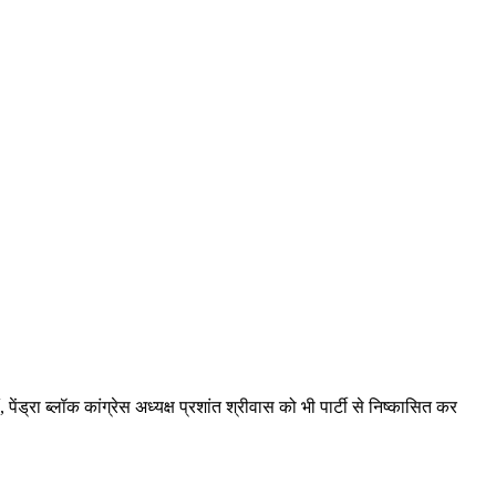
ेंड्रा ब्लॉक कांग्रेस अध्यक्ष प्रशांत श्रीवास को भी पार्टी से निष्कासित कर