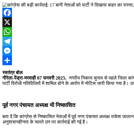
Facebook
X
WhatsApp
Telegram
Messenger
Share
स्वतंत्र बोल
गौरेला-पेंड्रा-मरवाही 07 फरवरी 2025.
नगरीय निकाय चुनाव से पहले जिला कांग्र
पार्टी विरोधी गतिविधियों में शामिल होने के आरोप में नोटिस जारी किया गया है। 
पूर्व नगर पंचायत अध्यक्ष भी निष्कासित
बता दें कि कांग्रेस से निष्कासित नेताओं में पूर्व नगर पंचायत अध्यक्ष राकेश 
अनुशासनहीनता के चलते उन पर कार्रवाई की गई है।