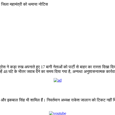
ेस ने कड़ा रुख अपनाते हुए 17 बागी नेताओं को पार्टी से बाहर का रास्ता दिखा दि
उन्हें 48 घंटे के भीतर जवाब देने का समय दिया गया है, अन्यथा अनुशासनात्मक कार्
जालान और इकबाल सिंह भी शामिल हैं। निवर्तमान अध्यक्ष राकेश जालान को टिकट नहीं