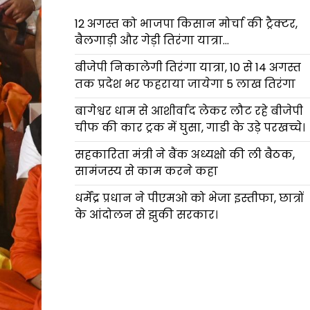
12 अगस्त को भाजपा किसान मोर्चा की ट्रैक्टर,
बैलगाड़ी और गेड़ी तिरंगा यात्रा…
बीजेपी निकालेगी तिरंगा यात्रा, 10 से 14 अगस्त
तक प्रदेश भर फहराया जायेगा 5 लाख तिरंगा
बागेश्वर धाम से आशीर्वाद लेकर लौट रहे बीजेपी
चीफ की कार ट्रक में घुसा, गाडी के उड़े परखच्चे।
सहकारिता मंत्री ने बैंक अध्यक्षो की ली बैठक,
सामंजस्य से काम करने कहा
धर्मेंद्र प्रधान ने पीएमओ को भेजा इस्तीफा, छात्रों
के आंदोलन से झुकी सरकार।