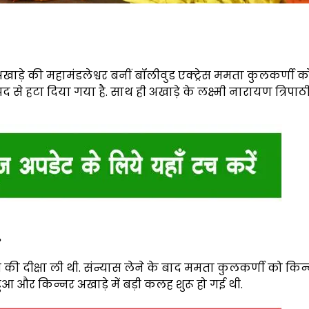
खाड़े की महामंडलेश्वर बनीं बॉलीवुड एक्ट्रेस ममता कुलकर्णी 
े हटा दिया गया है. साथ ही अखाड़े के लक्ष्मी नारायण त्रिपाठी
.
स की दीक्षा ली थी. संन्यास लेने के बाद ममता कुलकर्णी को किन
आ और किन्नर अखाड़े में बड़ी कलह शुरू हो गई थी.