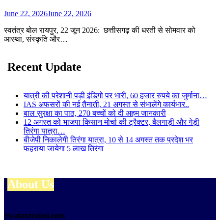
June 22, 2026
June 22, 2026
स्वतंत्र बोल रायपुर, 22 जून 2026: छत्तीसगढ़ की धरती से सोमवार को
आस्था, संस्कृति और…
Recent Update
यात्री की परेशानी पड़ी इंडिगो पर भारी, 60 हजार रुपये का जुर्माना…
IAS अफसरों की नई तैनाती, 21 अगस्त से संभालेंगे कार्यभार..
बाल सुरक्षा का पाठ, 270 बच्चों को दी अहम जानकारी
12 अगस्त को भाजपा किसान मोर्चा की ट्रैक्टर, बैलगाड़ी और गेड़ी
तिरंगा यात्रा…
बीजेपी निकालेगी तिरंगा यात्रा, 10 से 14 अगस्त तक प्रदेश भर
फहराया जायेगा 5 लाख तिरंगा
About Us
Swatantrabol.com