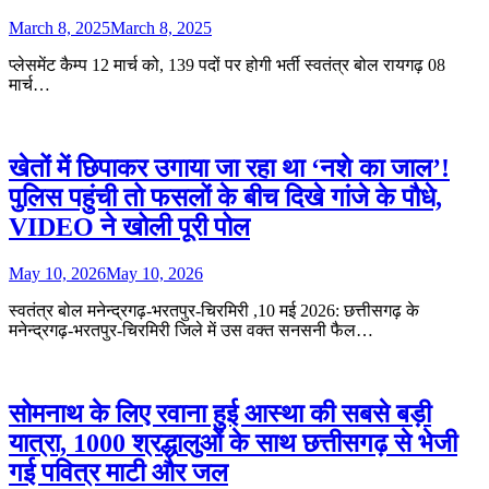
March 8, 2025
March 8, 2025
प्लेसमेंट कैम्प 12 मार्च को, 139 पदों पर होगी भर्ती स्वतंत्र बोल रायगढ़ 08
मार्च…
खेतों में छिपाकर उगाया जा रहा था ‘नशे का जाल’!
पुलिस पहुंची तो फसलों के बीच दिखे गांजे के पौधे,
VIDEO ने खोली पूरी पोल
May 10, 2026
May 10, 2026
स्वतंत्र बोल मनेन्द्रगढ़-भरतपुर-चिरमिरी ,10 मई 2026: छत्तीसगढ़ के
मनेन्द्रगढ़-भरतपुर-चिरमिरी जिले में उस वक्त सनसनी फैल…
सोमनाथ के लिए रवाना हुई आस्था की सबसे बड़ी
यात्रा, 1000 श्रद्धालुओं के साथ छत्तीसगढ़ से भेजी
गई पवित्र माटी और जल