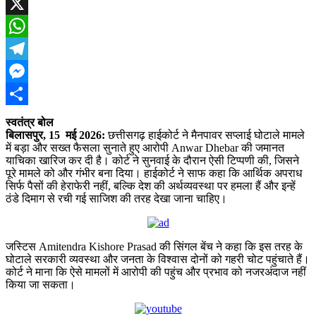
Facebook
X
WhatsApp
Telegram
Messenger
Share
स्वतंत्र बोल
बिलासपुर, 15 मई 2026:
छत्तीसगढ़ हाईकोर्ट ने मैनपावर सप्लाई घोटाले मामले
में बड़ा और सख्त फैसला सुनाते हुए आरोपी Anwar Dhebar की जमानत
याचिका खारिज कर दी है। कोर्ट ने सुनवाई के दौरान ऐसी टिप्पणी की, जिसने
पूरे मामले को और गंभीर बना दिया। हाईकोर्ट ने साफ कहा कि आर्थिक अपराध
सिर्फ पैसों की हेराफेरी नहीं, बल्कि देश की अर्थव्यवस्था पर हमला हैं और इन्हें
ठंडे दिमाग से रची गई साजिश की तरह देखा जाना चाहिए।
जस्टिस Amitendra Kishore Prasad की सिंगल बेंच ने कहा कि इस तरह के
घोटाले सरकारी व्यवस्था और जनता के विश्वास दोनों को गहरी चोट पहुंचाते हैं।
कोर्ट ने माना कि ऐसे मामलों में आरोपी की पहुंच और प्रभाव को नजरअंदाज नहीं
किया जा सकता।