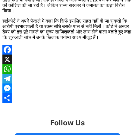
की कोशिश की जा रही है। लेकिन राज्य सरकार ने जमानत का कड़ा विरोध
किया।
हाईकोर्ट ने अपने फैसले में कहा कि सिर्फ इसलिए राहत नहीं दी जा सकती कि
आरोपी प्रभावशाली है या रकम सीधे उसके पास से नहीं मिली। कोर्ट ने अनवर
ढेबर को इस पूरे मामले का मुख्य साजिशकर्ता और लाभ लेने वाला बताते हुए कहा
कि शुरुआती जांच में उनके खिलाफ पर्याप्त साक्ष्य मौजूद हैं।
Facebook
X
WhatsApp
Telegram
Messenger
Share
Follow Us