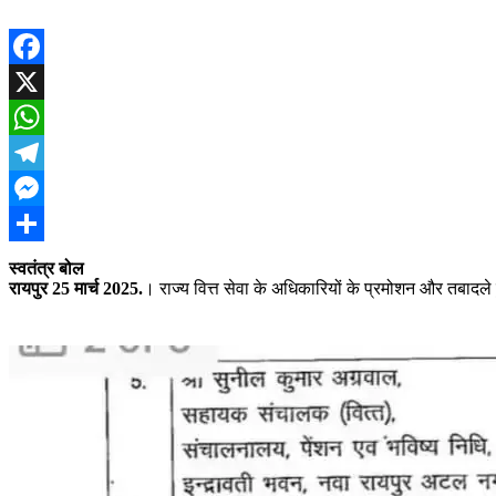
Facebook
X
WhatsApp
Telegram
Messenger
Share
स्वतंत्र बोल
रायपुर 25 मार्च 2025.
। राज्य वित्त सेवा के अधिकारियों के प्रमोशन और तबादले