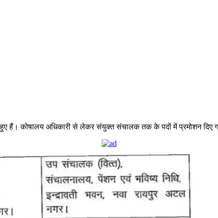
 हुए हैं। कोषालय अधिकारी से लेकर संयुक्त संचालक तक के पदों में प्रमोशन दिए 