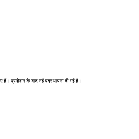
गए हैं। प्रमोशन के बाद नई पदस्थापना दी गई है।