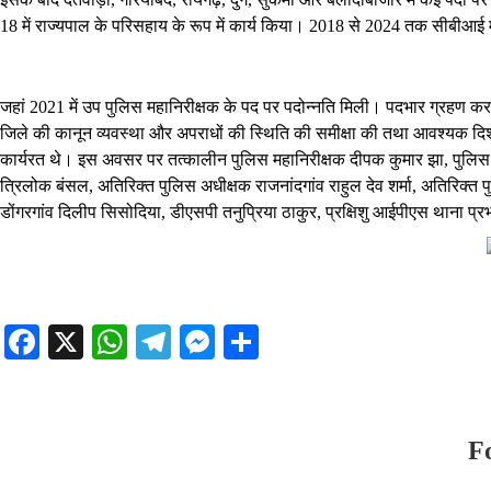
18 में राज्यपाल के परिसहाय के रूप में कार्य किया। 2018 से 2024 तक सीबीआई मे
जहां 2021 में उप पुलिस महानिरीक्षक के पद पर पदोन्नति मिली। पदभार ग्रहण कर
जिले की कानून व्यवस्था और अपराधों की स्थिति की समीक्षा की तथा आवश्यक दिशा-न
कार्यरत थे। इस अवसर पर तत्कालीन पुलिस महानिरीक्षक दीपक कुमार झा, पुलिस अ
त्रिलोक बंसल, अतिरिक्त पुलिस अधीक्षक राजनांदगांव राहुल देव शर्मा, अतिरिक्त
डोंगरगांव दिलीप सिसोदिया, डीएसपी तनुप्रिया ठाकुर, प्रक्षिशु आईपीएस थाना प
Facebook
X
WhatsApp
Telegram
Messenger
Share
F