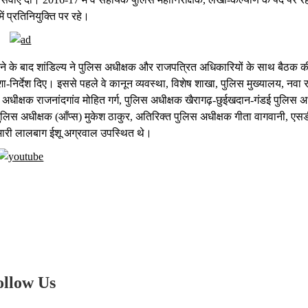
ं प्रतिनियुक्ति पर रहे।
ने के बाद शांडिल्य ने पुलिस अधीक्षक और राजपत्रित अधिकारियों के साथ बैठक की
िर्देश दिए। इससे पहले वे कानून व्यवस्था, विशेष शाखा, पुलिस मुख्यालय, नवा राय
धीक्षक राजनांदगांव मोहित गर्ग, पुलिस अधीक्षक खैरागढ़-छुईखदान-गंडई पुलिस अ
 पुलिस अधीक्षक (आँप्स) मुकेश ठाकुर, अतिरिक्त पुलिस अधीक्षक गीता वागवानी, ए
्रभारी लालबाग ईशू अग्रवाल उपस्थित थे।
ollow Us