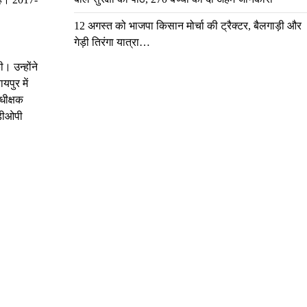
12 अगस्त को भाजपा किसान मोर्चा की ट्रैक्टर, बैलगाड़ी और
गेड़ी तिरंगा यात्रा…
। उन्होंने
पुर में
धीक्षक
सडीओपी