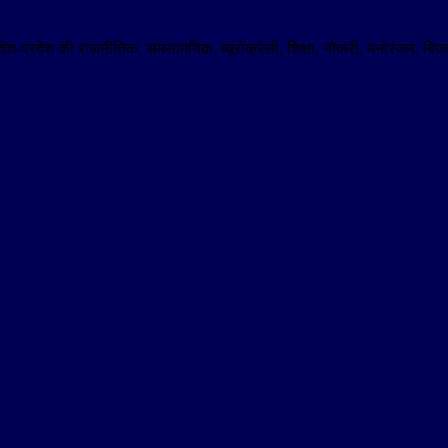
। देश-प्रदेश की राजनीतिक, समसामयिक, ब्यूरोक्रेसी, शिक्षा, नौकरी, मनोरंजन,