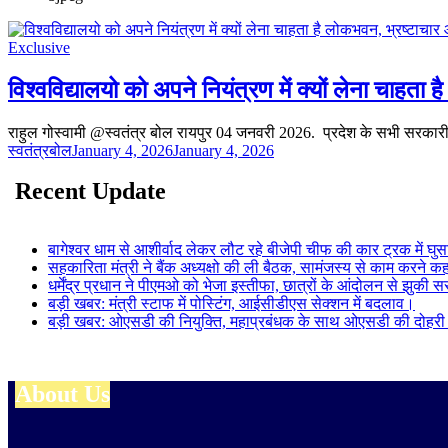
Exclusive
विश्वविद्यालयो को अपने नियंत्रण में क्यों लेना चाहता
राहुल गोस्वामी @स्वतंत्र बोल रायपुर 04 जनवरी 2026. प्रदेश के सभी सरकार
स्वतंत्रबोल
January 4, 2026
January 4, 2026
Recent Update
बागेश्वर धाम से आशीर्वाद लेकर लौट रहे बीजेपी चीफ की कार ट्रक में घुस
सहकारिता मंत्री ने बैंक अध्यक्षो की ली बैठक, सामंजस्य से काम करने क
धर्मेंद्र प्रधान ने पीएमओ को भेजा इस्तीफा, छात्रों के आंदोलन से झुकी
बड़ी खबर: मंत्री स्टाफ में पोस्टिंग, आईसीडीएस सेक्शन में बदलाव।
बड़ी खबर: ओएसडी की नियुक्ति, महाप्रबंधक के साथ ओएसडी की दोहरी ज
About Us