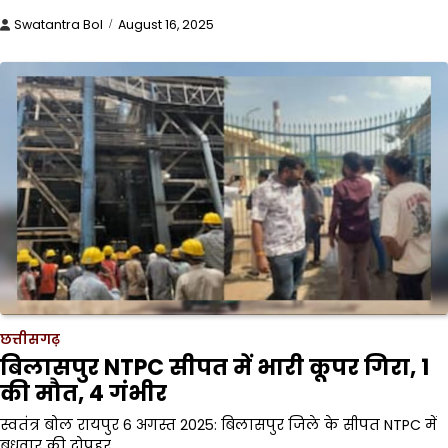
Swatantra Bol
August 16, 2025
छत्तीसगढ़
बिलासपुर NTPC सीपत में भारी कूपर गिरा, 1
की मौत, 4 गंभीर
स्वतंत्र बोल रायपुर 6 अगस्त 2025: बिलासपुर जिले के सीपत NTPC में
बुधवार की दोपहर…