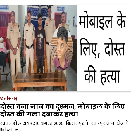
छत्तीसगढ़
दोस्त बना जान का दुश्मन, मोबाइल के लिए
दोस्त की गला दबाकर हत्या
स्वतंत्र बोल रायपुर 16 अगस्त 2025: बिलासपुर के रतनपुर थाना क्षेत्र में
15 दिनों से…