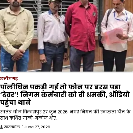
छत्तीसगढ़
पॉलीथिन पकड़ी गई तो फोन पर बरस पड़ा
‘देवर’! निगम कर्मचारी को दी धमकी, ऑडियो
पहुंचा थाने
स्वतंत्र बोल बिलासपुर 27 जून 2026: नगर निगम की स्वच्छता टीम के
साथ कथित गाली-गलौज और…
स्वतंत्रबोल
June 27, 2026