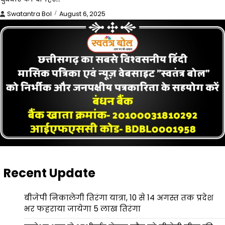
Swatantra Bol
August 6, 2025
Recent Update
बीजेपी निकालेगी तिरंगा यात्रा, 10 से 14 अगस्त तक प्रदेश
भर फहराया जायेगा 5 लाख तिरंगा