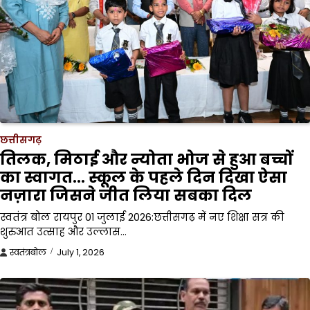
छत्तीसगढ़
तिलक, मिठाई और न्योता भोज से हुआ बच्चों
का स्वागत… स्कूल के पहले दिन दिखा ऐसा
नज़ारा जिसने जीत लिया सबका दिल
स्वतंत्र बोल रायपुर 01 जुलाई 2026:छत्तीसगढ़ में नए शिक्षा सत्र की
शुरुआत उत्साह और उल्लास…
स्वतंत्रबोल
July 1, 2026