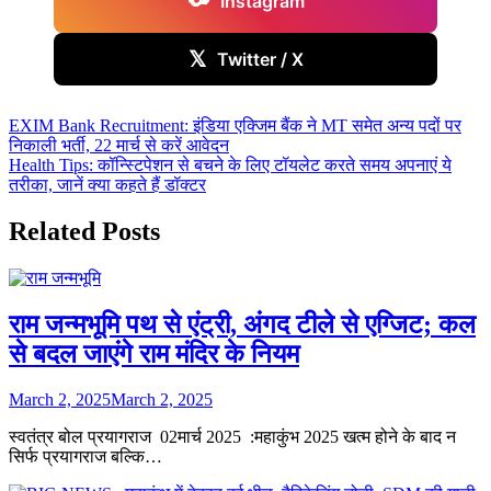
Instagram
𝕏
Twitter / X
Post
EXIM Bank Recruitment: इंडिया एक्जिम बैंक ने MT समेत अन्य पदों पर
निकाली भर्ती, 22 मार्च से करें आवेदन
navigation
Health Tips: कॉन्स्टिपेशन से बचने के लिए टॉयलेट करते समय अपनाएं ये
तरीका, जानें क्या कहते हैं डॉक्टर
Related Posts
राम जन्मभूमि पथ से एंट्री, अंगद टीले से एग्जिट; कल
से बदल जाएंगे राम मंदिर के नियम
March 2, 2025
March 2, 2025
स्वतंत्र बोल प्रयागराज 02मार्च 2025 :महाकुंभ 2025 खत्म होने के बाद न
सिर्फ प्रयागराज बल्कि…