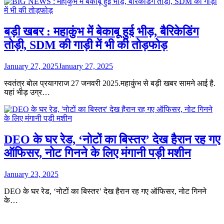
बड़ी खबर : महाकुंभ में बेकाबू हुई भीड़, बैरिकेडिंग
तोड़ी, SDM की गाड़ी में भी की तोड़फोड़
January 27, 2025
January 27, 2025
स्वतंत्र बोल प्रयागराज 27 जनवरी 2025.महाकुंभ से बड़ी खबर सामने आई है.
यहां भीड़ उग्र…
DEO के घर रेड, ‘नोटों का बिस्तर’ देख हैरान रह गए
ऑफिसर, नोट गिनने के लिए मंगानी पड़ी मशीन
January 23, 2025
DEO के घर रेड, ‘नोटों का बिस्तर’ देख हैरान रह गए ऑफिसर, नोट गिनने
के…