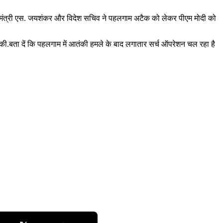
देश मंत्री एस. जयशंकर और विदेश सचिव ने पहलगाम अटैक को लेकर पीएम मोदी को
त की.बता दें कि पहलगाम में आतंकी हमले के बाद लगातार सर्च ऑपरेशन चल रहा है