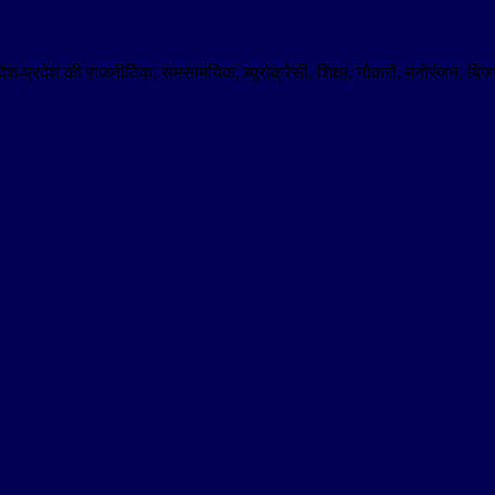
। देश-प्रदेश की राजनीतिक, समसामयिक, ब्यूरोक्रेसी, शिक्षा, नौकरी, मनोरंजन,