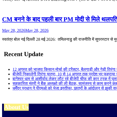
CM बनने के बाद पहली बार PM मोदी से मिले थलपति विज
May 28, 2026
May 28, 2026
स्वतंत्र बोल नई दिल्ली 28 मई 2026: तमिलनाडु की राजनीति में सुपरस्टार से मु
Recent Update
12 अगस्त को भाजपा किसान मोर्चा की ट्रैक्टर, बैलगाड़ी और गेड़ी तिरंगा
बीजेपी निकालेगी तिरंगा यात्रा, 10 से 14 अगस्त तक प्रदेश भर फहराया 
बागेश्वर धाम से आशीर्वाद लेकर लौट रहे बीजेपी चीफ की कार ट्रक में घुस
सहकारिता मंत्री ने बैंक अध्यक्षो की ली बैठक, सामंजस्य से काम करने क
धर्मेंद्र प्रधान ने पीएमओ को भेजा इस्तीफा, छात्रों के आंदोलन से झुकी
About Us