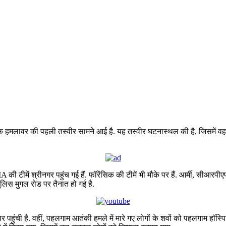
एक हमलावर की पहली तस्वीर सामने आई है. यह तस्वीर घटनास्थल की है, जिसमें वह हा
 टीमें श्रीनगर पहुंच गई हैं. फॉरेंसिक की टीमें भी मौके पर हैं. आर्मी, सीआरपी
लिस मुगल रोड पर तैनात हो गई है.
हुंची है. वहीं, पहलगाम आतंकी हमले में मारे गए लोगों के शवों को पहलगाम हॉस्पि