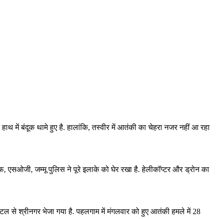
थ में बंदूक थामे हुए है. हालांकि, तस्वीर में आतंकी का चेहरा नजर नहीं आ रहा
एफ, एसओजी, जम्मू पुलिस ने पूरे इलाके को घेर रखा है. हेलीकॉप्टर और ड्रोन का
टल से श्रीनगर भेजा गया है. पहलगाम में मंगलवार को हुए आतंकी हमले में 28