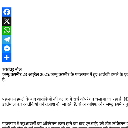
Facebook
X
WhatsApp
Telegram
Messenger
Share
स्वतंत्र बोल
जम्मू-कश्मीर 23 अप्रैल 2025:
ज
म्मू कश्मीर के पहलगाम में हुए आतंकी हमले के 
है.
पहलगाम हमले के बाद आतंकियों की तलाश में सर्च ऑपरेशन चलाया जा रहा है. NIA की
इस्तेमाल कर आतंकियों की तलाश की जा रही है. सीआरपीएफ और जम्मू कश्मीर पु
पहलगाम में सुरक्षाबलों का ऑपरेशन खत्म होने का बाद एनआईए की टीम लोकेशन पर प