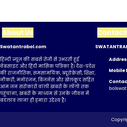
About Us
Contact
Swatantrabol.com
SWATANTRA
हिन्दी न्यूज़ की सबसे तेजी से उभरती हुई
Addres
वेबसाइट और हिंदी मासिक पत्रिका है। देश-प्रदेश
Mobile 
की राजनीतिक, समसामयिक, ब्यूरोक्रेसी, शिक्षा,
नौकरी, मनोरंजन, बिजनेस और खेलकूद सहित
Contact
आम जन सरोकारों वाली खबरों के लोगो तक
bolswa
पहुंचाना, खबरों के माध्यम से उनके जीवन में
बदलाव लाना ही हमारा उद्देश्य है।
Copyri