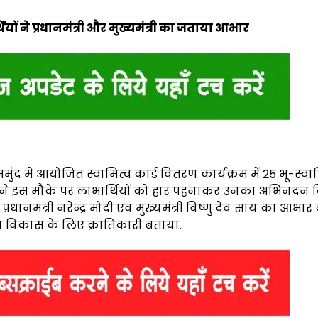
्थियों ने प्रधानमंत्री और मुख्यमंत्री का जताया आभार
मुंद में आयोजित स्वामित्व कार्ड वितरण कार्यक्रम में 25 भू-स्वा
्री ने इस मौके पर लाभार्थियों को हार पहनाकर उनका अभिनंदन 
धानमंत्री नरेन्द्र मोदी एवं मुख्यमंत्री विष्णु देव साय का आभार व
ण विकास के लिए क्रांतिकारी बताया.