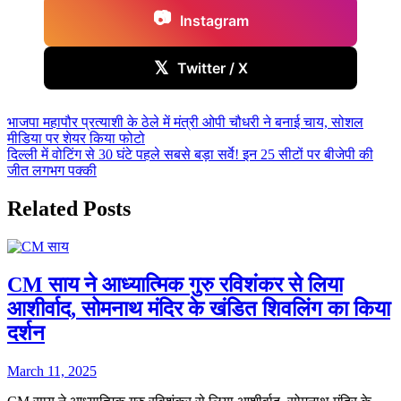
📷
Instagram
𝕏
Twitter / X
Post
भाजपा महापौर प्रत्याशी के ठेले में मंत्री ओपी चौधरी ने बनाई चाय, सोशल
मीडिया पर शेयर किया फोटो
navigation
दिल्ली में वोटिंग से 30 घंटे पहले सबसे बड़ा सर्वे! इन 25 सीटों पर बीजेपी की
जीत लगभग पक्की
Related Posts
CM साय ने आध्यात्मिक गुरु रविशंकर से लिया
आशीर्वाद, सोमनाथ मंदिर के खंडित शिवलिंग का किया
दर्शन
March 11, 2025