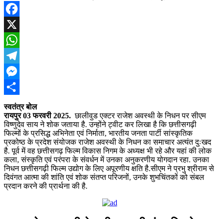
Facebook
X
WhatsApp
Telegram
Messenger
Share
स्वतंत्र बोल
रायपुर 03 फरवरी 2025.
छालीवुड एक्टर राजेश अवस्थी के निधन पर सीएम
विष्णुदेव साय ने शोक जताया है. उन्होंने ट्वीट कर लिखा है कि छत्तीसगढ़ी
फिल्मों के प्रसिद्ध अभिनेता एवं निर्माता, भारतीय जनता पार्टी सांस्कृतिक
प्रकोष्ठ के प्रदेश संयोजक राजेश अवस्थी के निधन का समाचार अत्यंत दुःखद
है. पूर्व में वह छत्तीसगढ़ फिल्म विकास निगम के अध्यक्ष भी रहे और यहां की लोक
कला, संस्कृति एवं परंपरा के संवर्धन में उनका अनुकरणीय योगदान रहा. उनका
निधन छत्तीसगढ़ी फिल्म उद्योग के लिए अपूरणीय क्षति है.सीएम ने प्रभु श्रीराम से
दिवंगत आत्मा की शांति एवं शोक संतप्त परिजनों, उनके शुभचिंतकों को संबल
प्रदान करने की प्रार्थना की है.