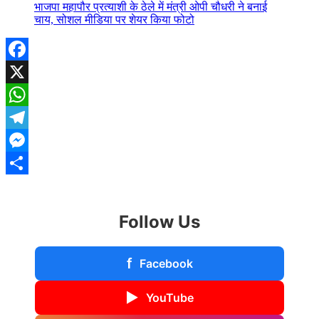
भाजपा महापौर प्रत्याशी के ठेले में मंत्री ओपी चौधरी ने बनाई
चाय, सोशल मीडिया पर शेयर किया फोटो
Facebook
X
WhatsApp
Telegram
Messenger
Share
Follow Us
f
Facebook
▶
YouTube