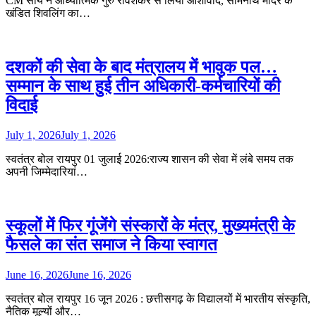
CM साय ने आध्यात्मिक गुरु रविशंकर से लिया आशीर्वाद, सोमनाथ मंदिर के
खंडित शिवलिंग का…
दशकों की सेवा के बाद मंत्रालय में भावुक पल…
सम्मान के साथ हुई तीन अधिकारी-कर्मचारियों की
विदाई
July 1, 2026
July 1, 2026
स्वतंत्र बोल रायपुर 01 जुलाई 2026:राज्य शासन की सेवा में लंबे समय तक
अपनी जिम्मेदारियां…
स्कूलों में फिर गूंजेंगे संस्कारों के मंत्र, मुख्यमंत्री के
फैसले का संत समाज ने किया स्वागत
June 16, 2026
June 16, 2026
स्वतंत्र बोल रायपुर 16 जून 2026 : छत्तीसगढ़ के विद्यालयों में भारतीय संस्कृति,
नैतिक मूल्यों और…