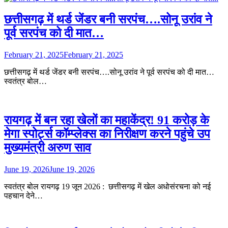
छत्तीसगढ़ में थर्ड जेंडर बनी सरपंच….सोनू उरांव ने
पूर्व सरपंच को दी मात…
February 21, 2025
February 21, 2025
छत्तीसगढ़ में थर्ड जेंडर बनी सरपंच….सोनू उरांव ने पूर्व सरपंच को दी मात…
स्वतंत्र बोल…
रायगढ़ में बन रहा खेलों का महाकेंद्र! 91 करोड़ के
मेगा स्पोर्ट्स कॉम्प्लेक्स का निरीक्षण करने पहुंचे उप
मुख्यमंत्री अरुण साव
June 19, 2026
June 19, 2026
स्वतंत्र बोल रायगढ़ 19 जून 2026 : छत्तीसगढ़ में खेल अधोसंरचना को नई
पहचान देने…