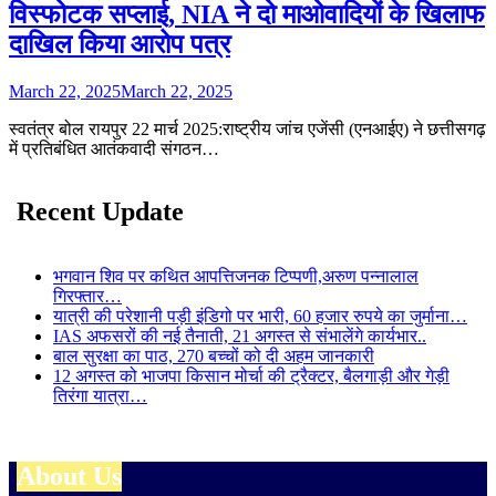
विस्फोटक सप्लाई, NIA ने दो माओवादियों के खिलाफ
दाखिल किया आरोप पत्र
March 22, 2025
March 22, 2025
स्वतंत्र बोल रायपुर 22 मार्च 2025:राष्ट्रीय जांच एजेंसी (एनआईए) ने छत्तीसगढ़
में प्रतिबंधित आतंकवादी संगठन…
Recent Update
भगवान शिव पर कथित आपत्तिजनक टिप्पणी,अरुण पन्नालाल
गिरफ्तार…
यात्री की परेशानी पड़ी इंडिगो पर भारी, 60 हजार रुपये का जुर्माना…
IAS अफसरों की नई तैनाती, 21 अगस्त से संभालेंगे कार्यभार..
बाल सुरक्षा का पाठ, 270 बच्चों को दी अहम जानकारी
12 अगस्त को भाजपा किसान मोर्चा की ट्रैक्टर, बैलगाड़ी और गेड़ी
तिरंगा यात्रा…
About Us