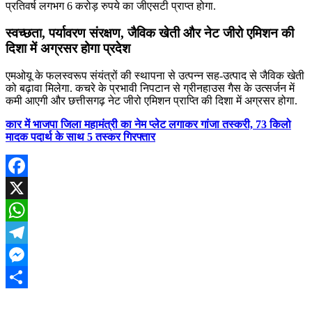
प्रतिवर्ष लगभग 6 करोड़ रुपये का जीएसटी प्राप्त होगा.
स्वच्छता, पर्यावरण संरक्षण, जैविक खेती और नेट जीरो एमिशन की
दिशा में अग्रसर होगा प्रदेश
एमओयू के फलस्वरूप संयंत्रों की स्थापना से उत्पन्न सह-उत्पाद से जैविक खेती
को बढ़ावा मिलेगा. कचरे के प्रभावी निपटान से ग्रीनहाउस गैस के उत्सर्जन में
कमी आएगी और छत्तीसगढ़ नेट जीरो एमिशन प्राप्ति की दिशा में अग्रसर होगा.
कार में भाजपा जिला महामंत्री का नेम प्लेट लगाकर गांजा तस्करी, 73 किलो
मादक पदार्थ के साथ 5 तस्कर गिरफ्तार
Facebook
X
WhatsApp
Telegram
Messenger
Share