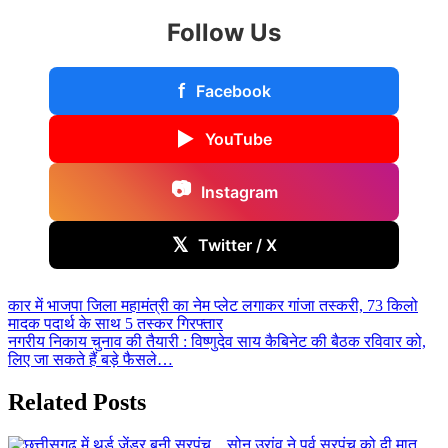
Follow Us
f
Facebook
▶
YouTube
📷
Instagram
𝕏
Twitter / X
Post
कार में भाजपा जिला महामंत्री का नेम प्लेट लगाकर गांजा तस्करी, 73 किलो
मादक पदार्थ के साथ 5 तस्कर गिरफ्तार
navigation
नगरीय निकाय चुनाव की तैयारी : विष्णुदेव साय कैबिनेट की बैठक रविवार को,
लिए जा सकते हैं बड़े फैसले…
Related Posts