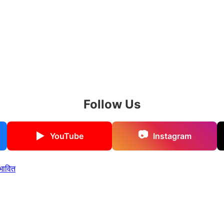
Follow Us
📷
▶
YouTube
Instagram
रभावित