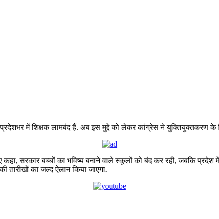
रदेशभर में शिक्षक लामबंद हैं. अब इस मुद्दे को लेकर कांग्रेस ने युक्तियुक्तकर
 कहा, सरकार बच्चों का भविष्य बनाने वाले स्कूलों को बंद कर रही, जबकि प्रदेश में
की तारीखों का जल्द ऐलान किया जाएगा.