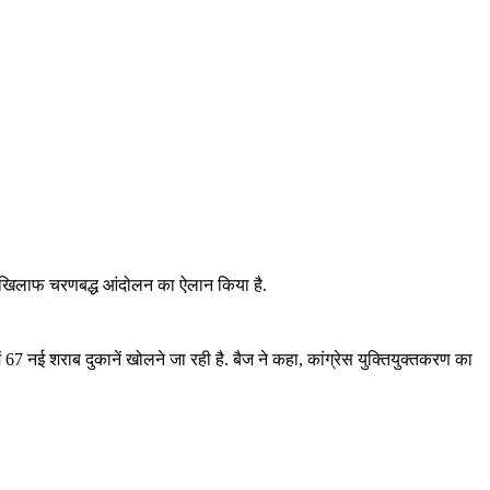
ण के खिलाफ चरणबद्ध आंदोलन का ऐलान किया है.
 67 नई शराब दुकानें खोलने जा रही है. बैज ने कहा, कांग्रेस युक्तियुक्तकरण का