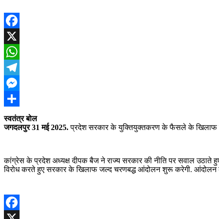
Facebook
X
WhatsApp
Telegram
Messenger
Share
स्वतंत्र बोल
जगदलपुर 31 मई 2025.
प्रदेश सरकार के युक्तियुक्तकरण के फैसले के खिलाफ प्
कांग्रेस के प्रदेश अध्यक्ष दीपक बैज ने राज्य सरकार की नीति पर सवाल उठाते हुए
विरोध करते हुए सरकार के खिलाफ जल्द चरणबद्ध आंदोलन शुरू करेगी. आंदोलन 
Facebook