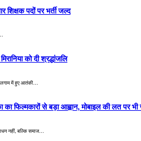
ार शिक्षक पदों पर भर्ती जल्द
ी…
मिरानिया को दी श्रद्धांजलि
पहलगाम में हुए आतंकी…
ा का फिल्मकारों से बड़ा आह्वान, मोबाइल की लत पर भी 
ा साधन नहीं, बल्कि समाज…