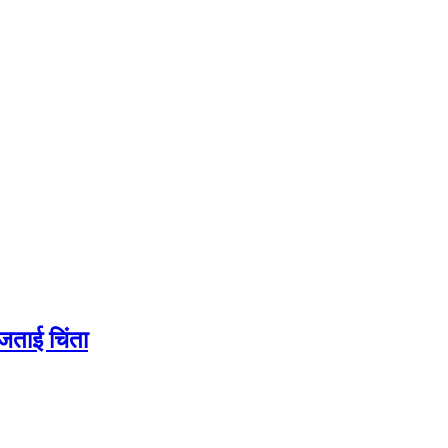
जताई चिंता