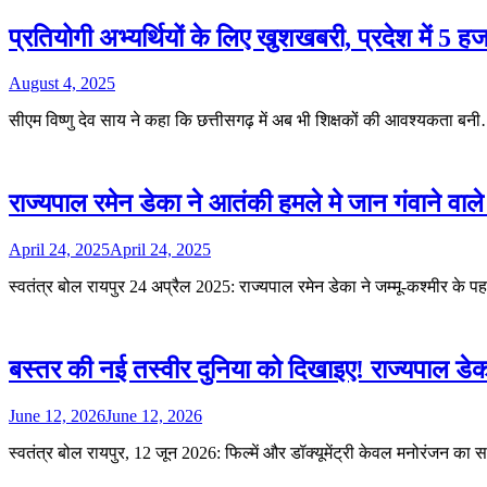
प्रतियोगी अभ्यर्थियों के लिए खुशखबरी, प्रदेश में 5 हज
August 4, 2025
सीएम विष्णु देव साय ने कहा कि छत्तीसगढ़ में अब भी शिक्षकों की आवश्यकता बन
राज्यपाल रमेन डेका ने आतंकी हमले मे जान गंवाने वाले 
April 24, 2025
April 24, 2025
स्वतंत्र बोल रायपुर 24 अप्रैल 2025: राज्यपाल रमेन डेका ने जम्मू-कश्मीर के 
बस्तर की नई तस्वीर दुनिया को दिखाइए! राज्यपाल डेक
June 12, 2026
June 12, 2026
स्वतंत्र बोल रायपुर, 12 जून 2026: फिल्में और डॉक्यूमेंट्री केवल मनोरंजन क