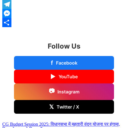
WhatsApp
Telegram
Messenger
Share
Follow Us
f
Facebook
▶
YouTube
📷
Instagram
𝕏
Twitter / X
Post
CG Budget Session 2025: विधानसभा में महतारी वंदन योजना पर हंगामा,