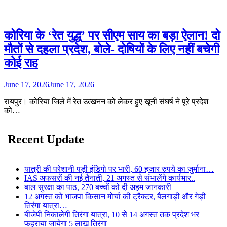
कोरिया के ‘रेत युद्ध’ पर सीएम साय का बड़ा ऐलान! दो
मौतों से दहला प्रदेश, बोले- दोषियों के लिए नहीं बचेगी
कोई राह
June 17, 2026
June 17, 2026
रायपुर। कोरिया जिले में रेत उत्खनन को लेकर हुए खूनी संघर्ष ने पूरे प्रदेश
को…
Recent Update
यात्री की परेशानी पड़ी इंडिगो पर भारी, 60 हजार रुपये का जुर्माना…
IAS अफसरों की नई तैनाती, 21 अगस्त से संभालेंगे कार्यभार..
बाल सुरक्षा का पाठ, 270 बच्चों को दी अहम जानकारी
12 अगस्त को भाजपा किसान मोर्चा की ट्रैक्टर, बैलगाड़ी और गेड़ी
तिरंगा यात्रा…
बीजेपी निकालेगी तिरंगा यात्रा, 10 से 14 अगस्त तक प्रदेश भर
फहराया जायेगा 5 लाख तिरंगा