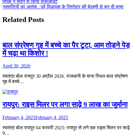
विपक्ष ने सदन से किया वॉकआउट
navigation
नक्सलियों का आतंक : पूर्व विधायक के रिश्तेदार की बेरहमी से कर दी हत्या
Related Posts
बाल संप्रेषण गृह में बच्चे का पैर टूटा, आम तोड़ने पेड़
में चढ़ा था किशोर !
April 30, 2026
स्वतंत्र बोल रायपुर 30 अप्रैल 2026. राजधानी के माना स्थित बाल संप्रेषण
गृह में बच्चे…
रायपुर: राइस मिलर पर लगा साढ़े 9 लाख का जुर्माना
February 4, 2025
February 4, 2025
स्वतंत्र बोल रायपुर 04 फरवरी 2025: रायपुर से लगे एक राइस मिलर पर साढ़े
9…