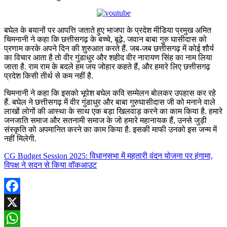
बघेल के बयानों पर आपत्ति जताते हुए भाजपा के प्रदेश मीडिया प्रमुख अमित
चिमनानी ने कहा कि छत्तीसगढ़ के बच्चे, बूढ़े, जवान बाबा गुरु घासीदास को
प्रणाम करके अपने दिन की शुरुआत करते हैं. जब-जब छत्तीसगढ़ में कोई शौर्य
का विचार आता है तो वीर गुंडाधुर और शहीद वीर नारायण सिंह का नाम लिया
जाता है. राम राम के बदले हम जय जोहार कहते हैं, और हमारे लिए छत्तीसगढ़
प्रदेश किसी तीर्थ से कम नहीं है.
चिमनानी ने कहा कि इसको भूपेश बघेल कवि सम्मेलन बोलकर उपहास कर रहे
हैं. बघेल ने छत्तीसगढ़ में वीर गुंडाधुर और बाबा गुरुघासीदास जी को मनाने वाले
लाखों लोगों की आस्था के साथ एक बड़ा खिलवाड़ करने का काम किया है. हमारे
जनजाति समाज और सतनामी समाज के जो हमारे महानायक हैं, उनसे जुड़ी
संस्कृति को अपमानित करने का काम किया है. इसकी माफी उनको इस जन्म में
नहीं मिलेगी.
CG Budget Session 2025: विधानसभा में महतारी वंदन योजना पर हंगामा,
विपक्ष ने सदन से किया वॉकआउट
Facebook
X