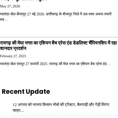
May 27, 2026
स्वतंत्र बोल बीजापुर 27 मई 2026: छत्तीसगढ़ के बीजापुर जिले में उस वक्त अफरा-तफरी
मच…
रायगढ़ की मेघा भगत का एशियन बेंच प्रेस एंड डेडलिफ्ट चैंपियनशिप में रहा
शानदार प्रदर्शन
February 27, 2025
स्वतंत्र बोल रायपुर 27 फरवरी 2025. रायगढ़ की मेघा भगत का एशियन बेंच प्रेस एंड…
Recent Update
12 अगस्त को भाजपा किसान मोर्चा की ट्रैक्टर, बैलगाड़ी और गेड़ी तिरंगा
यात्रा…