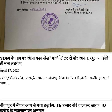
SDM के नाम पर खेला बड़ा खेल! फर्जी लेटर से बोर खनन, खुलासा होते
ही मचा हड़कंप
April 17, 2026
स्वतंत्र बोल बालोद,17 अप्रैल 2026: छत्तीसगढ़ के बालोद जिले में एक ऐसा फर्जीवाड़ा सामने
आया…
बीजापुर में भीषण आग से मचा हड़कंप, 15 हजार बोरे जलकर खाक; 10
करोड़ के नुकसान का अनुमान