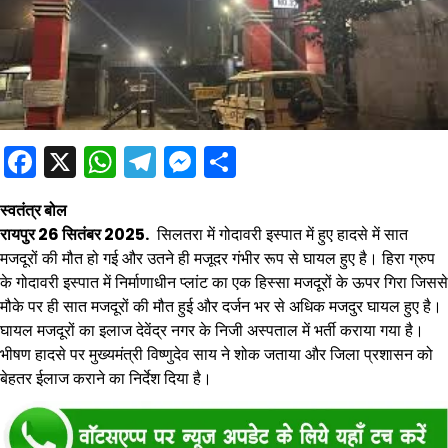
Facebook
X
WhatsApp
Telegram
Messenger
Share
स्वतंत्र बोल
रायपुर 26 सितंबर 2025.
सिलतरा में गोदावरी इस्पात में हुए हादसे में सात
मजदूरों की मौत हो गई और उतने ही मजूदर गंभीर रूप से घायल हुए है। हिरा ग्रुप
के गोदावरी इस्पात में निर्माणाधीन प्लांट का एक हिस्सा मजदूरों के ऊपर गिरा जिससे
मौके पर ही सात मजदूरों की मौत हुई और दर्जन भर से अधिक मजदुर घायल हुए है।
घायल मजदूरों का इलाज देवेंद्र नगर के निजी अस्पताल में भर्ती कराया गया है।
भीषण हादसे पर मुख्यमंत्री विष्णुदेव साय ने शोक जताया और जिला प्रशासन को
बेहतर ईलाज कराने का निर्देश दिया है।