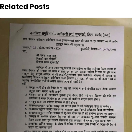
Related Posts