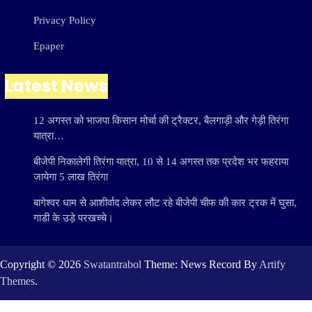
Privacy Policy
Epaper
Latest News
12 अगस्त को भाजपा किसान मोर्चा की ट्रैक्टर, बैलगाड़ी और गेड़ी तिरंगा
यात्रा…
बीजेपी निकालेगी तिरंगा यात्रा, 10 से 14 अगस्त तक प्रदेश भर फहराया
जायेगा 5 लाख तिरंगा
बागेश्वर धाम से आशीर्वाद लेकर लौट रहे बीजेपी चीफ की कार ट्रक में घुसा,
गाडी के उड़े परखच्चे।
Copyright © 2026
Swatantrabol
Theme: News Record By
Artify
Themes
.