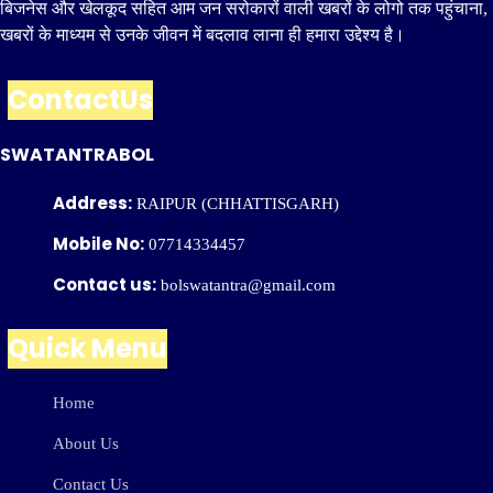
बिजनेस और खेलकूद सहित आम जन सरोकारों वाली खबरों के लोगो तक पहुंचाना,
खबरों के माध्यम से उनके जीवन में बदलाव लाना ही हमारा उद्देश्य है।
ContactUs
SWATANTRABOL
Address:
RAIPUR (CHHATTISGARH)
Mobile No:
07714334457
Contact us:
bolswatantra@gmail.com
Quick Menu
Home
About Us
Contact Us