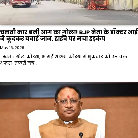
चलती कार बनी आग का गोला! BJP नेता के डॉक्टर भाई
ने कूदकर बचाई जान, हाईवे पर मचा हड़कंप
May 16, 2026
स्वतंत्र बोल कोरबा, 16 मई 2026: कोरबा में शुक्रवार को उस वक्त
अफरा-तफरी मच…