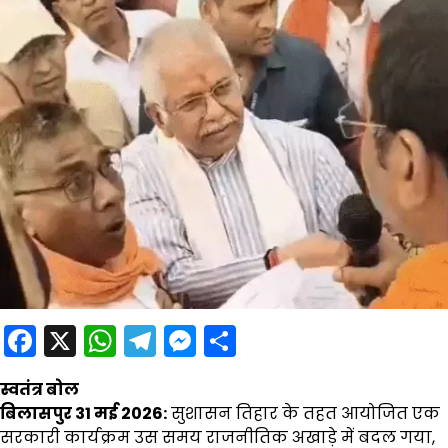
Facebook
X
WhatsApp
Telegram
Messenger
Share
स्वतंत्र बोल
बिलासपुर 31 मई 2026:
सुशासन तिहार के तहत आयोजित एक
सरकारी कार्यक्रम उस समय राजनीतिक अखाड़े में बदल गया,