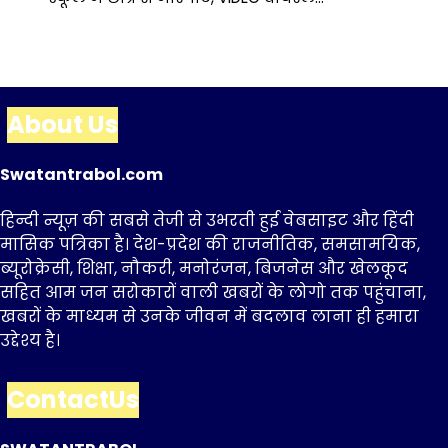
About Us
Swatantrabol.com
हिन्दी न्यूज़ की सबसे तेजी से उभरती हुई वेबसाइट और हिंदी
मासिक पत्रिका है। देश-प्रदेश की राजनीतिक, समसामयिक,
ब्यूरोक्रेसी, शिक्षा, नौकरी, मनोरंजन, बिजनेस और खेलकूद
सहित आम जन सरोकारों वाली खबरों के लोगो तक पहुंचाना,
खबरों के माध्यम से उनके जीवन में बदलाव लाना ही हमारा
उद्देश्य है।
ContactUs