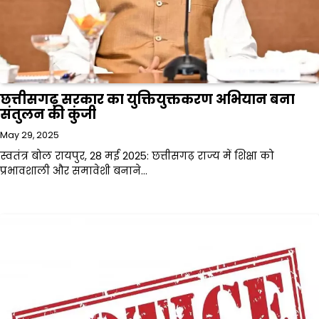
छत्तीसगढ़ सरकार का युक्तियुक्तकरण अभियान बना
संतुलन की कुंजी
May 29, 2025
स्वतंत्र बोल रायपुर, 28 मई 2025: छत्तीसगढ़ राज्य में शिक्षा को
प्रभावशाली और समावेशी बनाने…