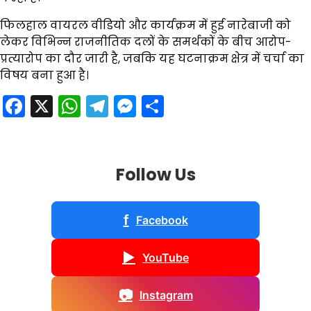
फिलहाल वायरल वीडियो और कार्यक्रम में हुई नारेबाजी को
लेकर विभिन्न राजनीतिक दलों के समर्थकों के बीच आरोप-
प्रत्यारोप का दौर जारी है, जबकि यह घटनाक्रम क्षेत्र में चर्चा का
विषय बना हुआ है।
Facebook
X
WhatsApp
Telegram
Messenger
Share
Follow Us
f
Facebook
▶
YouTube
📷
Instagram