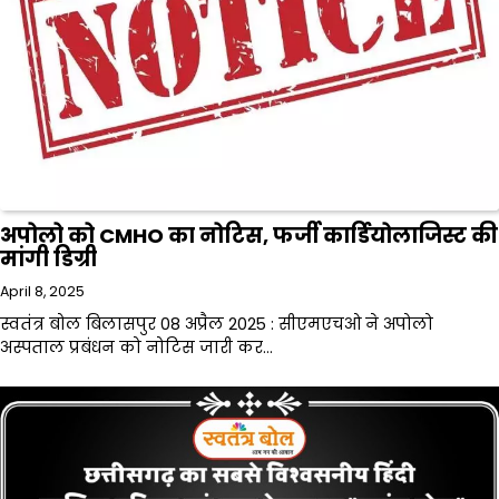
अपोलो को CMHO का नोटिस, फर्जी कार्डियोलाजिस्ट की
मांगी डिग्री
April 8, 2025
स्वतंत्र बोल बिलासपुर 08 अप्रैल 2025 : सीएमएचओ ने अपोलो
अस्पताल प्रबंधन को नोटिस जारी कर…