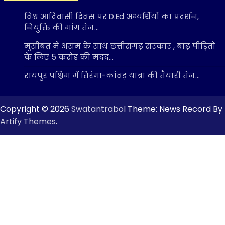
विश्व आदिवासी दिवस पर D.Ed अभ्यर्थियों का प्रदर्शन,
नियुक्ति की मांग तेज…
मुसीबत में असम के साथ छत्तीसगढ़ सरकार , बाढ़ पीड़ितों
के लिए 5 करोड़ की मदद…
रायपुर पश्चिम में तिरंगा-कांवड़ यात्रा की तैयारी तेज…
Copyright © 2026
Swatantrabol
Theme: News Record By
Artify Themes
.