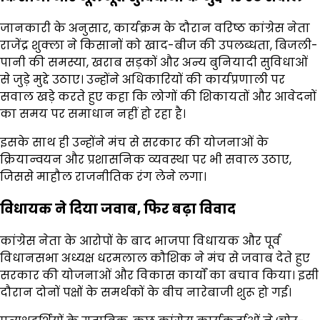
जानकारी के अनुसार, कार्यक्रम के दौरान वरिष्ठ कांग्रेस नेता
राजेंद्र शुक्ला ने किसानों को खाद-बीज की उपलब्धता, बिजली-
पानी की समस्या, खराब सड़कों और अन्य बुनियादी सुविधाओं
से जुड़े मुद्दे उठाए। उन्होंने अधिकारियों की कार्यप्रणाली पर
सवाल खड़े करते हुए कहा कि लोगों की शिकायतों और आवेदनों
का समय पर समाधान नहीं हो रहा है।
इसके साथ ही उन्होंने मंच से सरकार की योजनाओं के
क्रियान्वयन और प्रशासनिक व्यवस्था पर भी सवाल उठाए,
जिससे माहौल राजनीतिक रंग लेने लगा।
विधायक ने दिया जवाब, फिर बढ़ा विवाद
कांग्रेस नेता के आरोपों के बाद भाजपा विधायक और पूर्व
विधानसभा अध्यक्ष धरमलाल कौशिक ने मंच से जवाब देते हुए
सरकार की योजनाओं और विकास कार्यों का बचाव किया। इसी
दौरान दोनों पक्षों के समर्थकों के बीच नारेबाजी शुरू हो गई।